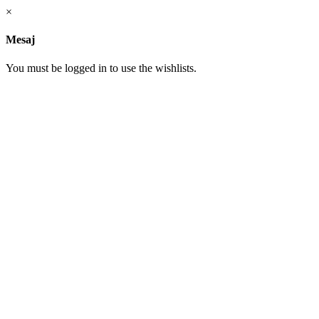
×
Mesaj
You must be logged in to use the wishlists.