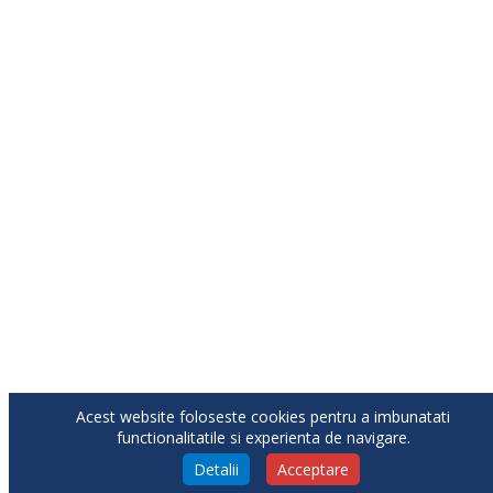
Acest website foloseste cookies pentru a imbunatati
functionalitatile si experienta de navigare.
Detalii
Acceptare