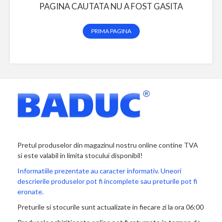
PAGINA CAUTATA NU A FOST GASITA
PRIMA PAGINA
Pretul produselor din magazinul nostru online contine TVA
si este valabil in limita stocului disponibil!
Informatiile prezentate au caracter informativ. Uneori
descrierile produselor pot fi incomplete sau preturile pot fi
eronate.
Preturile si stocurile sunt actualizate in fiecare zi la ora 06:00