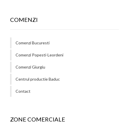
COMENZI
Comenzi Bucuresti
Comenzi Popesti-Leordeni
Comenzi Giurgiu
Centrul productie Baduc
Contact
ZONE COMERCIALE