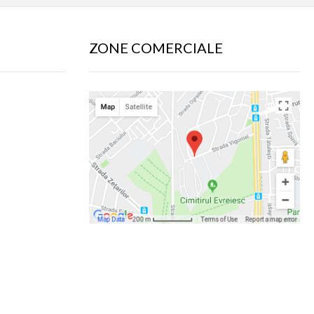
ZONE COMERCIALE