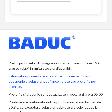
Pretul produselor din magazinul nostru online contine TVA
si este valabil in limita stocului disponibil!
Informatiile prezentate au caracter informativ. Uneori
descrierile produselor pot fi incomplete sau preturile pot fi
eronate.
Preturile si stocurile sunt actualizate in fiecare zi la ora 06:00
Produsele achizitionate online pot fi returnate in termen de
30 zile, cu exceptia produselor debitate si a celor aduse la