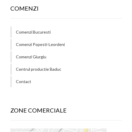
COMENZI
Comenzi Bucuresti
Comenzi Popesti-Leordeni
Comenzi Giurgiu
Centrul productie Baduc
Contact
ZONE COMERCIALE