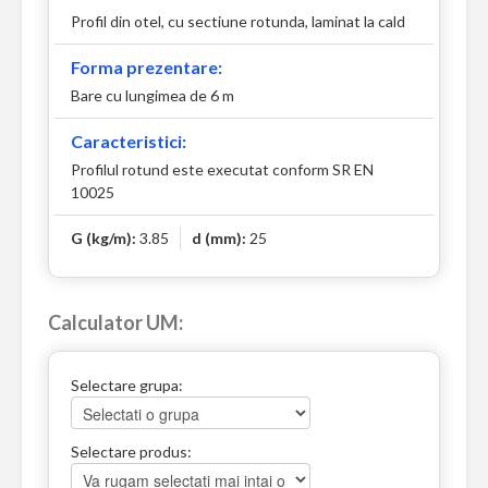
Profil din otel, cu sectiune rotunda, laminat la cald
Forma prezentare:
Bare cu lungimea de 6 m
Caracteristici:
Profilul rotund este executat conform SR EN
10025
G (kg/m):
3.85
d (mm):
25
Calculator UM:
Selectare grupa:
Selectare produs: