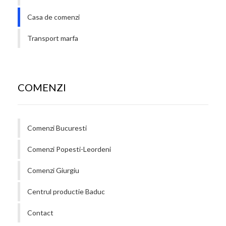
Casa de comenzi
Transport marfa
COMENZI
Comenzi Bucuresti
Comenzi Popesti-Leordeni
Comenzi Giurgiu
Centrul productie Baduc
Contact