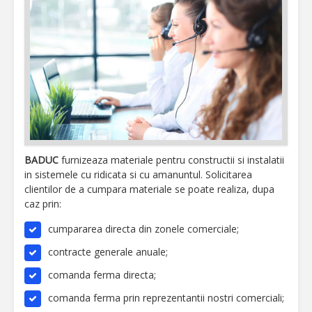
BADUC
furnizeaza materiale pentru constructii si instalatii
in sistemele cu ridicata si cu amanuntul. Solicitarea
clientilor de a cumpara materiale se poate realiza, dupa
caz prin:
cumpararea directa din zonele comerciale;
contracte generale anuale;
comanda ferma directa;
comanda ferma prin reprezentantii nostri comerciali;