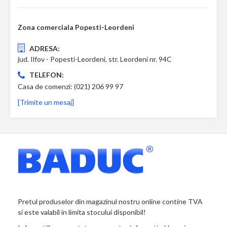
Zona comerciala Popesti-Leordeni
ADRESA:
jud. Ilfov - Popesti-Leordeni, str. Leordeni nr. 94C
TELEFON:
Casa de comenzi: (021) 206 99 97
[Trimite un mesaj]
Pretul produselor din magazinul nostru online contine TVA
si este valabil in limita stocului disponibil!