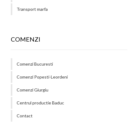
Transport marfa
COMENZI
Comenzi Bucuresti
Comenzi Popesti-Leordeni
Comenzi Giurgiu
Centrul productie Baduc
Contact