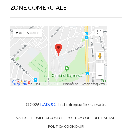
ZONE COMERCIALE
© 2026
BADUC
. Toate drepturile rezervate.
A.N.P.C.
TERMENI SI CONDITII
POLITICA CONFIDENTIALITATE
POLITICA COOKIE-URI