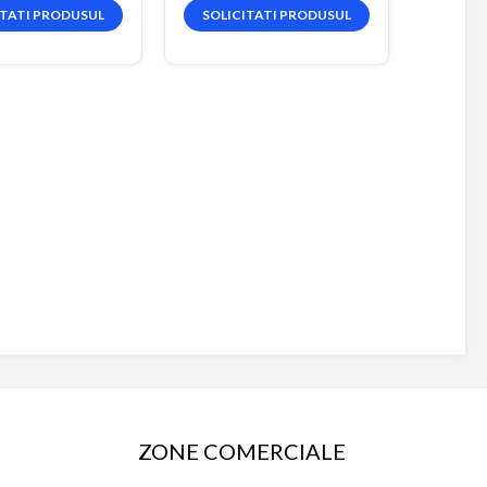
ITATI PRODUSUL
SOLICITATI PRODUSUL
ZONE COMERCIALE