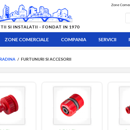
Zone Comer
 SI INSTALATII - FONDAT IN 1970
ZONE COMERCIALE
COMPANIA
SERVICII
RADINA
/
FURTUNURI SI ACCESORII