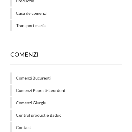
Productie
Casa de comenzi
Transport marfa
COMENZI
Comenzi Bucuresti
Comenzi Popesti-Leordeni
Comenzi Giurgiu
Centrul productie Baduc
Contact