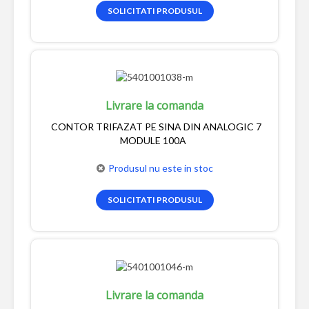
SOLICITATI PRODUSUL
Livrare la comanda
CONTOR TRIFAZAT PE SINA DIN ANALOGIC 7
MODULE 100A
Produsul nu este in stoc
SOLICITATI PRODUSUL
Livrare la comanda