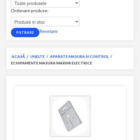
Ordonare produse:
Resetare
ACASĂ
/
UNELTE
/
APARATE MASURA SI CONTROL
/
ECHIPAMENTE MASURA MARIMI ELECTRICE