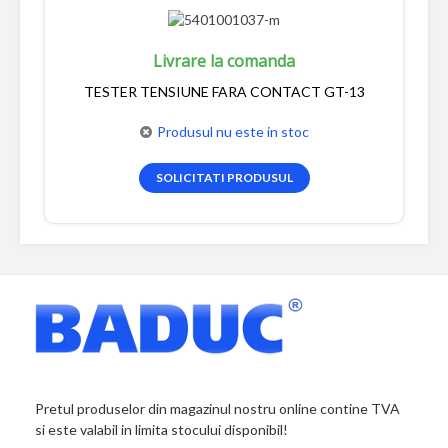
Livrare la comanda
TESTER TENSIUNE FARA CONTACT GT-13
Produsul nu este in stoc
SOLICITATI PRODUSUL
Pretul produselor din magazinul nostru online contine TVA
si este valabil in limita stocului disponibil!