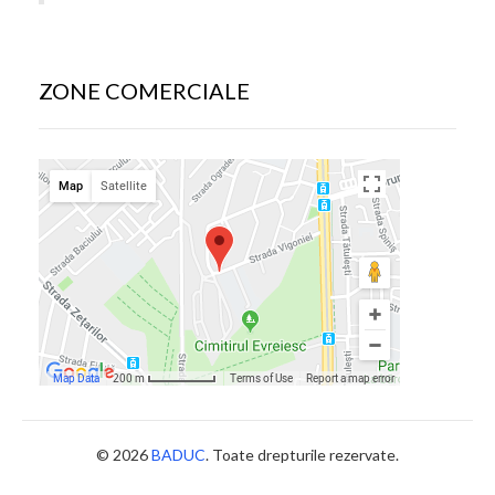
ZONE COMERCIALE
© 2026
BADUC
. Toate drepturile rezervate.