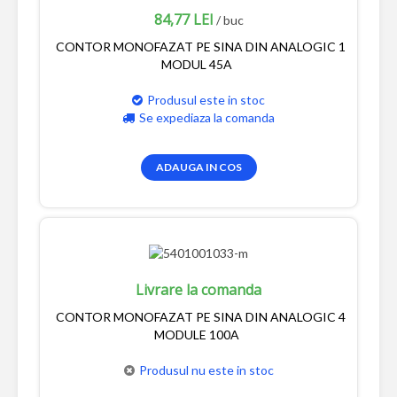
84,77 LEI
/ buc
CONTOR MONOFAZAT PE SINA DIN ANALOGIC 1
MODUL 45A
Produsul este in stoc
Se expediaza la comanda
ADAUGA IN COS
Livrare la comanda
CONTOR MONOFAZAT PE SINA DIN ANALOGIC 4
MODULE 100A
Produsul nu este in stoc