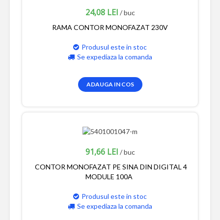
24,08 LEI
/ buc
RAMA CONTOR MONOFAZAT 230V
Produsul este in stoc
Se expediaza la comanda
ADAUGA IN COS
91,66 LEI
/ buc
CONTOR MONOFAZAT PE SINA DIN DIGITAL 4
MODULE 100A
Produsul este in stoc
Se expediaza la comanda