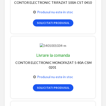
CONTOR ELECTRONIC TRIFAZAT 100A CST 0410
Produsul nu este in stoc
SOLICITATI PRODUSUL
Livrare la comanda
CONTOR ELECTRONIC MONOFAZAT 5-80A CSM
0201
Produsul nu este in stoc
SOLICITATI PRODUSUL