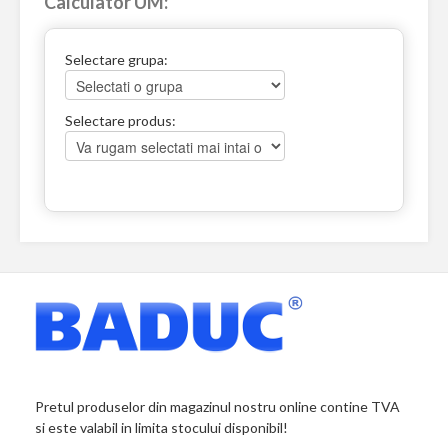
Calculator UM:
Selectare grupa:
Selectare produs:
Pretul produselor din magazinul nostru online contine TVA
si este valabil in limita stocului disponibil!