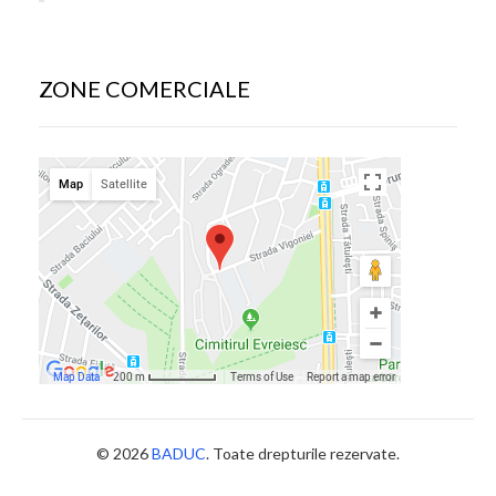
ZONE COMERCIALE
© 2026
BADUC
. Toate drepturile rezervate.