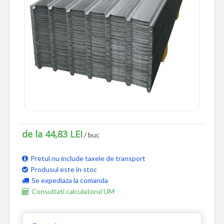
de la 44,83 LEI
/ buc
Pretul nu include taxele de transport
Produsul este in stoc
Se expediaza la comanda
Consultati calculatorul UM