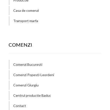
Productie
Casa de comenzi
Transport marfa
COMENZI
Comenzi Bucuresti
Comenzi Popesti-Leordeni
Comenzi Giurgiu
Centrul productie Baduc
Contact