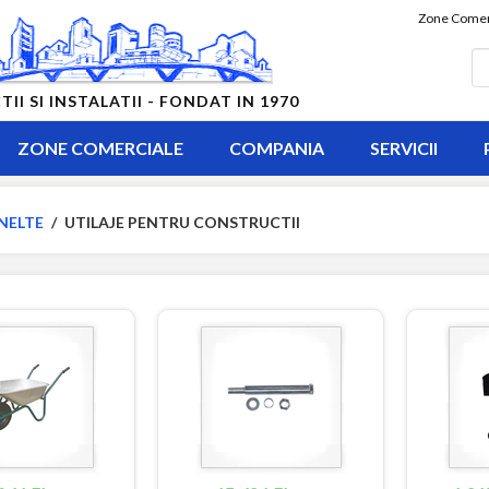
Zone Comer
 SI INSTALATII - FONDAT IN 1970
ZONE COMERCIALE
COMPANIA
SERVICII
NELTE
/
UTILAJE PENTRU CONSTRUCTII