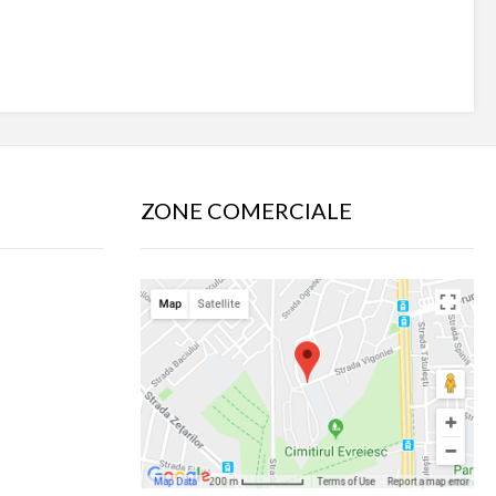
ZONE COMERCIALE