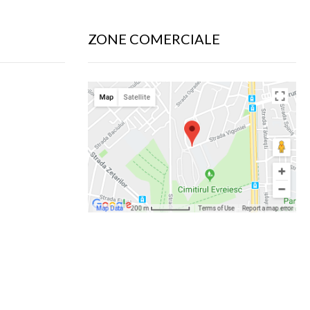
ZONE COMERCIALE