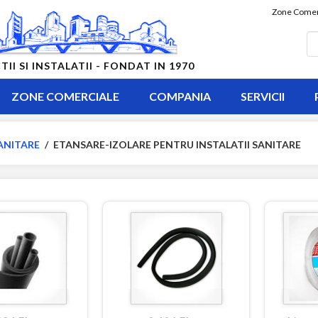
Zone Comer
 SI INSTALATII - FONDAT IN 1970
ZONE COMERCIALE
COMPANIA
SERVICII
ANITARE
/
ETANSARE-IZOLARE PENTRU INSTALATII SANITARE