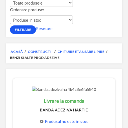
Ordonare produse:
Resetare
ACASĂ
/
CONSTRUCTII
/
CHITUIRE ETANSARE LIPIRE
/
BENZI SI ALTE PROD ADEZIVE
Livrare la comanda
BANDA ADEZIVA HARTIE
Produsul nu este in stoc