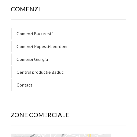
COMENZI
Comenzi Bucuresti
Comenzi Popesti-Leordeni
Comenzi Giurgiu
Centrul productie Baduc
Contact
ZONE COMERCIALE