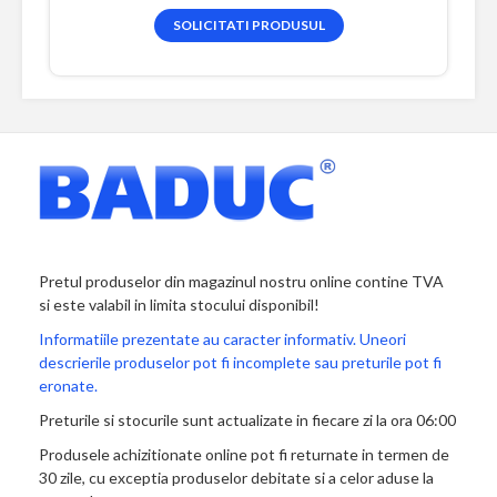
SOLICITATI PRODUSUL
Pretul produselor din magazinul nostru online contine TVA
si este valabil in limita stocului disponibil!
Informatiile prezentate au caracter informativ. Uneori
descrierile produselor pot fi incomplete sau preturile pot fi
eronate.
Preturile si stocurile sunt actualizate in fiecare zi la ora 06:00
Produsele achizitionate online pot fi returnate in termen de
30 zile, cu exceptia produselor debitate si a celor aduse la