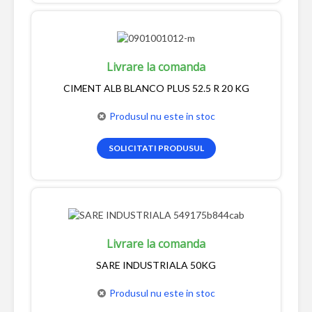
Livrare la comanda
CIMENT ALB BLANCO PLUS 52.5 R 20 KG
Produsul nu este in stoc
SOLICITATI PRODUSUL
Livrare la comanda
SARE INDUSTRIALA 50KG
Produsul nu este in stoc