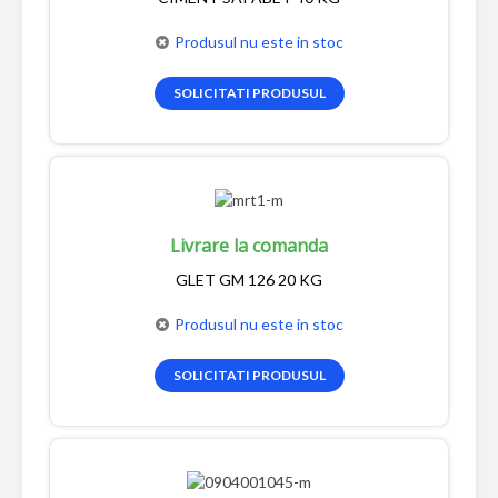
Produsul nu este in stoc
SOLICITATI PRODUSUL
Livrare la comanda
GLET GM 126 20 KG
Produsul nu este in stoc
SOLICITATI PRODUSUL