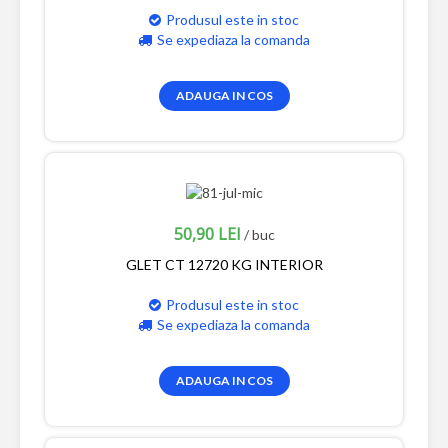
Produsul este in stoc
Se expediaza la comanda
ADAUGA IN COS
50,90 LEI
/ buc
GLET CT 12720 KG INTERIOR
Produsul este in stoc
Se expediaza la comanda
ADAUGA IN COS