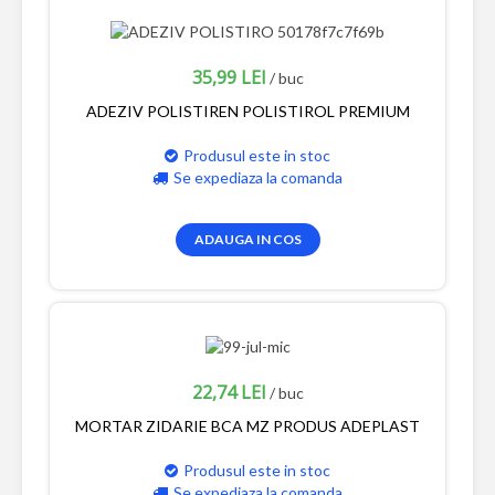
35,99 LEI
/ buc
ADEZIV POLISTIREN POLISTIROL PREMIUM
Produsul este in stoc
Se expediaza la comanda
ADAUGA IN COS
22,74 LEI
/ buc
MORTAR ZIDARIE BCA MZ PRODUS ADEPLAST
Produsul este in stoc
Se expediaza la comanda