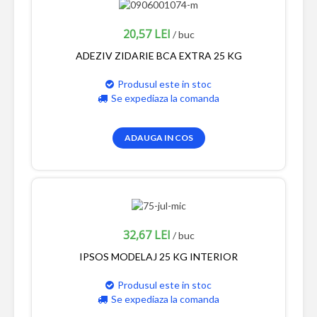
20,57 LEI
/ buc
ADEZIV ZIDARIE BCA EXTRA 25 KG
Produsul este in stoc
Se expediaza la comanda
ADAUGA IN COS
32,67 LEI
/ buc
IPSOS MODELAJ 25 KG INTERIOR
Produsul este in stoc
Se expediaza la comanda