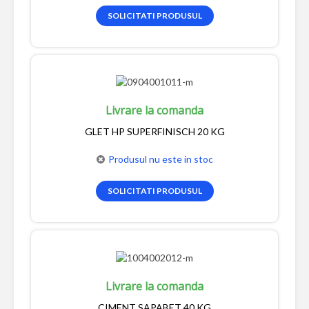
SOLICITATI PRODUSUL
Livrare la comanda
GLET HP SUPERFINISCH 20 KG
Produsul nu este in stoc
SOLICITATI PRODUSUL
Livrare la comanda
CIMENT SAPABET 40 KG