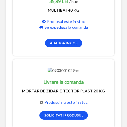
35,99 LEI
/ buc
MULTIBAT40 KG
Produsul este in stoc
Se expediaza la comanda
ADAUGA IN COS
Livrare la comanda
MORTAR DE ZIDARIE TECTOR PLAST 20 KG
Produsul nu este in stoc
SOLICITATI PRODUSUL