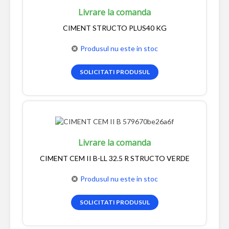
Livrare la comanda
CIMENT STRUCTO PLUS40 KG
Produsul nu este in stoc
SOLICITATI PRODUSUL
Livrare la comanda
CIMENT CEM II B-LL 32.5 R STRUCTO VERDE
Produsul nu este in stoc
SOLICITATI PRODUSUL