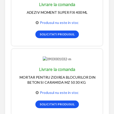
Livrare la comanda
ADEZIV MOMENT SUPER FIX 400 ML
Produsul nu este in stoc
SOLICITATI PRODUSUL
Livrare la comanda
MORTAR PENTRU ZIDIREA BLOCURILOR DIN
BETON SI CARAMIDA MZ 50 30 KG
Produsul nu este in stoc
SOLICITATI PRODUSUL