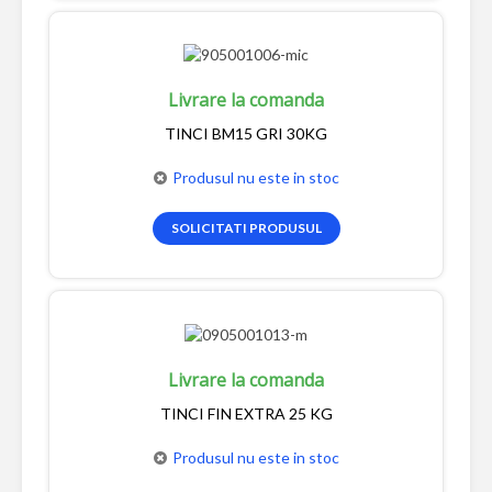
Livrare la comanda
TINCI BM15 GRI 30KG
Produsul nu este in stoc
SOLICITATI PRODUSUL
Livrare la comanda
TINCI FIN EXTRA 25 KG
Produsul nu este in stoc