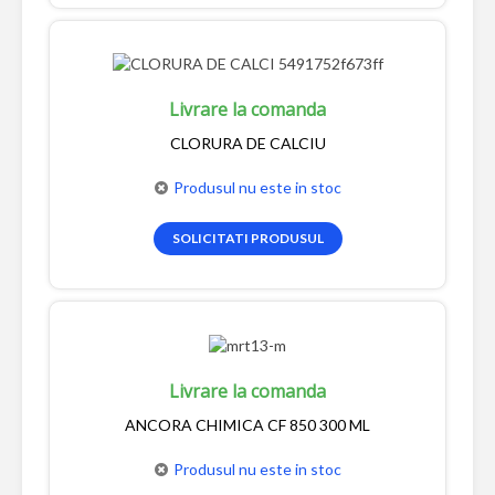
Livrare la comanda
CLORURA DE CALCIU
Produsul nu este in stoc
SOLICITATI PRODUSUL
Livrare la comanda
ANCORA CHIMICA CF 850 300 ML
Produsul nu este in stoc