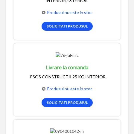
INTERIOR,EXTERIOR
Produsul nu este in stoc
SOLICITATI PRODUSUL
Livrare la comanda
IPSOS CONSTRUCTII 25 KG INTERIOR
Produsul nu este in stoc
SOLICITATI PRODUSUL