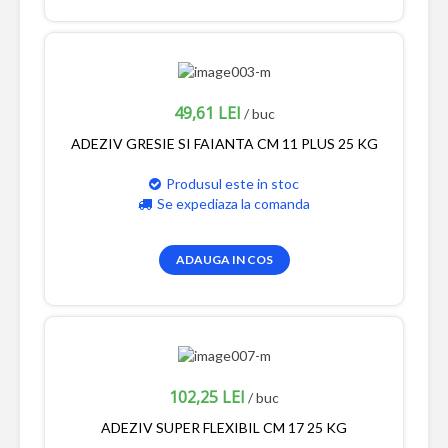
49,61 LEI
/ buc
ADEZIV GRESIE SI FAIANTA CM 11 PLUS 25 KG
Produsul este in stoc
Se expediaza la comanda
ADAUGA IN COS
102,25 LEI
/ buc
ADEZIV SUPER FLEXIBIL CM 17 25 KG