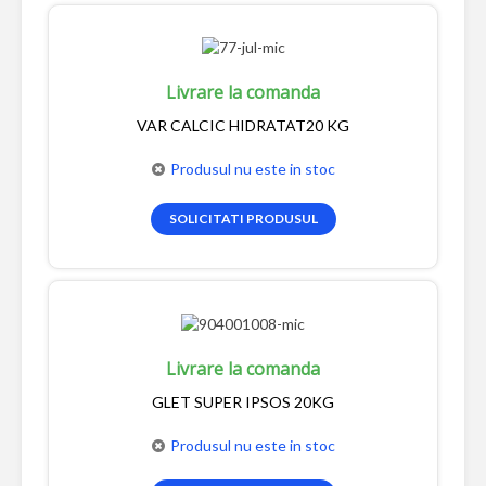
Livrare la comanda
VAR CALCIC HIDRATAT20 KG
Produsul nu este in stoc
SOLICITATI PRODUSUL
Livrare la comanda
GLET SUPER IPSOS 20KG
Produsul nu este in stoc