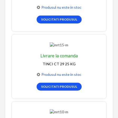
Produsul nu este in stoc
SOLICITATI PRODUSUL
Livrare la comanda
TINCI CT 29 25 KG
Produsul nu este in stoc
SOLICITATI PRODUSUL