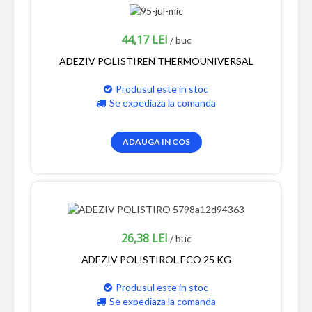
44,17 LEI
/ buc
ADEZIV POLISTIREN THERMOUNIVERSAL
Produsul este in stoc
Se expediaza la comanda
ADAUGA IN COS
26,38 LEI
/ buc
ADEZIV POLISTIROL ECO 25 KG
Produsul este in stoc
Se expediaza la comanda