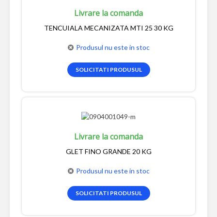
Livrare la comanda
TENCUIALA MECANIZATA MTI 25 30 KG
Produsul nu este in stoc
SOLICITATI PRODUSUL
Livrare la comanda
GLET FINO GRANDE 20 KG
Produsul nu este in stoc
SOLICITATI PRODUSUL