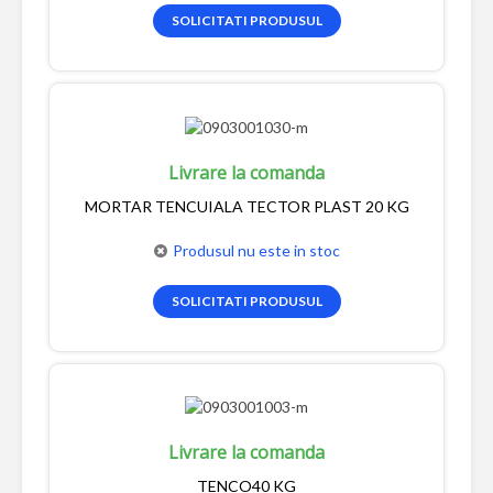
SOLICITATI PRODUSUL
Livrare la comanda
MORTAR TENCUIALA TECTOR PLAST 20 KG
Produsul nu este in stoc
SOLICITATI PRODUSUL
Livrare la comanda
TENCO40 KG