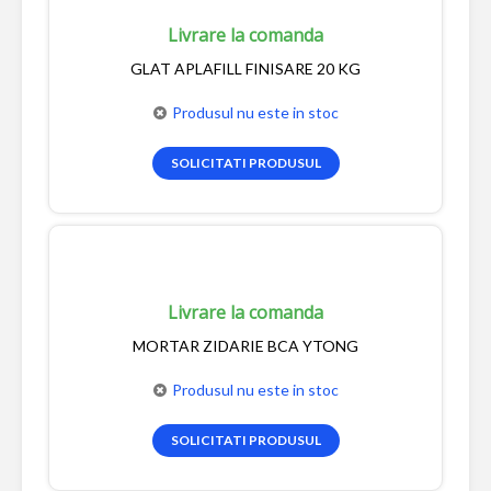
Livrare la comanda
GLAT APLAFILL FINISARE 20 KG
Produsul nu este in stoc
SOLICITATI PRODUSUL
Livrare la comanda
MORTAR ZIDARIE BCA YTONG
Produsul nu este in stoc
SOLICITATI PRODUSUL