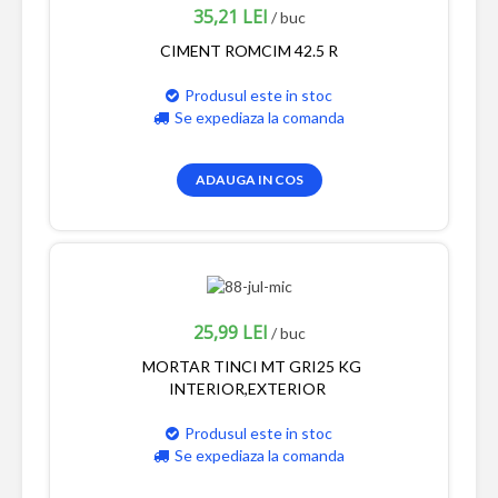
35,21 LEI
/ buc
CIMENT ROMCIM 42.5 R
Produsul este in stoc
Se expediaza la comanda
ADAUGA IN COS
25,99 LEI
/ buc
MORTAR TINCI MT GRI25 KG
INTERIOR,EXTERIOR
Produsul este in stoc
Se expediaza la comanda