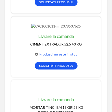
SOLICITATI PRODUSUL
Livrare la comanda
CIMENT EXTRADUR 52.5 40 KG
Produsul nu este in stoc
SOLICITATI PRODUSUL
Livrare la comanda
MORTAR TINCI BM 15 GRI25 KG