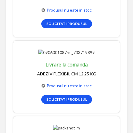
Produsul nu este in stoc
SOLICITATI PRODUSUL
Livrare la comanda
ADEZIV FLEXIBIL CM 12 25 KG
Produsul nu este in stoc
SOLICITATI PRODUSUL