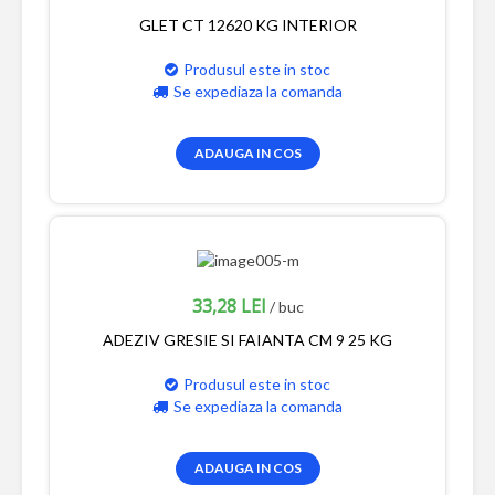
GLET CT 12620 KG INTERIOR
Produsul este in stoc
Se expediaza la comanda
ADAUGA IN COS
33,28 LEI
/ buc
ADEZIV GRESIE SI FAIANTA CM 9 25 KG
Produsul este in stoc
Se expediaza la comanda
ADAUGA IN COS