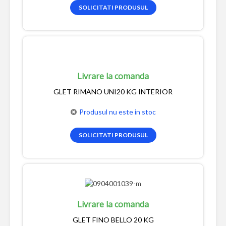
SOLICITATI PRODUSUL
Livrare la comanda
GLET RIMANO UNI20 KG INTERIOR
Produsul nu este in stoc
SOLICITATI PRODUSUL
Livrare la comanda
GLET FINO BELLO 20 KG