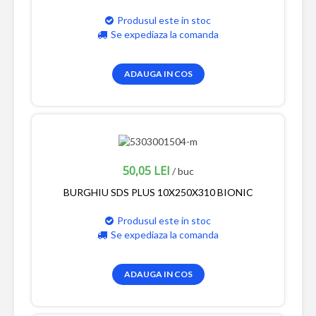
Produsul este in stoc
Se expediaza la comanda
ADAUGA IN COS
50,05 LEI
/ buc
BURGHIU SDS PLUS 10X250X310 BIONIC
Produsul este in stoc
Se expediaza la comanda
ADAUGA IN COS