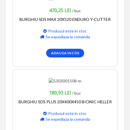
470,25 LEI
/ buc
BURGHIU SDS MAX 20X520 ENDURO Y-CUTTER
Produsul este in stoc
Se expediaza la comanda
ADAUGA IN COS
180,93 LEI
/ buc
BURGHIU SDS PLUS 20X400X450 BIONIC HELLER
Produsul este in stoc
Se expediaza la comanda