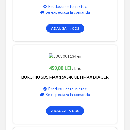
Produsul este in stoc
Se expediaza la comanda
ADAUGA IN COS
459,80 LEI
/ buc
BURGHIU SDS MAX 16X540 ULTIMAX DIAGER
Produsul este in stoc
Se expediaza la comanda
ADAUGA IN COS