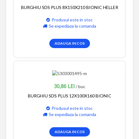
BURGHIU SDS PLUS 8X150X210 BIONIC HELLER
Produsul este in stoc
Se expediaza la comanda
ADAUGA IN COS
30,86 LEI
/ buc
BURGHIU SDS PLUS 12X100X160 BIONIC
Produsul este in stoc
Se expediaza la comanda
ADAUGA IN COS