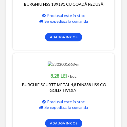
BURGHIU HSS 18X191 CU COADĂ REDUSĂ
Produsul este in stoc
Se expediaza la comanda
ADAUGA IN COS
8,28 LEI
/ buc
BURGHIE SCURTE METAL 4,8 DIN338 HSS CO
GOLD TIVOLY
Produsul este in stoc
Se expediaza la comanda
ADAUGA IN COS