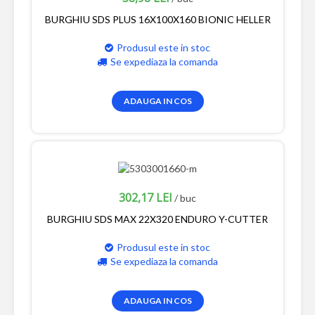
BURGHIU SDS PLUS 16X100X160 BIONIC HELLER
Produsul este in stoc
Se expediaza la comanda
ADAUGA IN COS
302,17 LEI
/ buc
BURGHIU SDS MAX 22X320 ENDURO Y-CUTTER
Produsul este in stoc
Se expediaza la comanda
ADAUGA IN COS