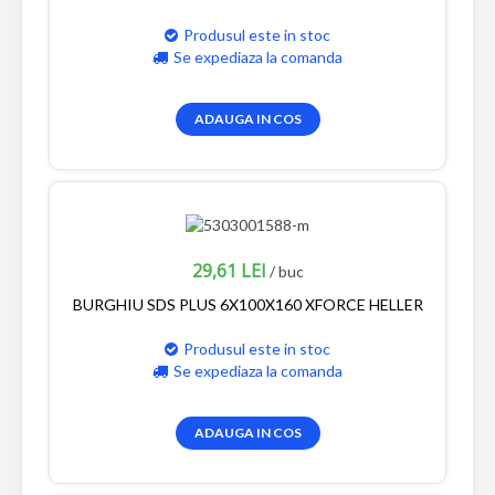
Produsul este in stoc
Se expediaza la comanda
ADAUGA IN COS
29,61 LEI
/ buc
BURGHIU SDS PLUS 6X100X160 XFORCE HELLER
Produsul este in stoc
Se expediaza la comanda
ADAUGA IN COS