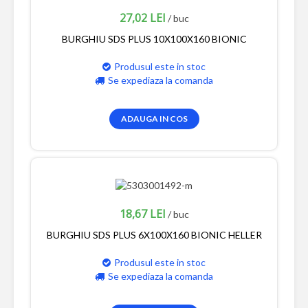
27,02 LEI
/ buc
BURGHIU SDS PLUS 10X100X160 BIONIC
Produsul este in stoc
Se expediaza la comanda
ADAUGA IN COS
18,67 LEI
/ buc
BURGHIU SDS PLUS 6X100X160 BIONIC HELLER
Produsul este in stoc
Se expediaza la comanda