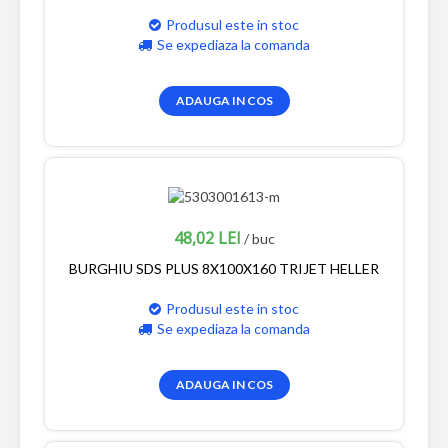
Produsul este in stoc
Se expediaza la comanda
ADAUGA IN COS
48,02 LEI
/ buc
BURGHIU SDS PLUS 8X100X160 TRIJET HELLER
Produsul este in stoc
Se expediaza la comanda
ADAUGA IN COS