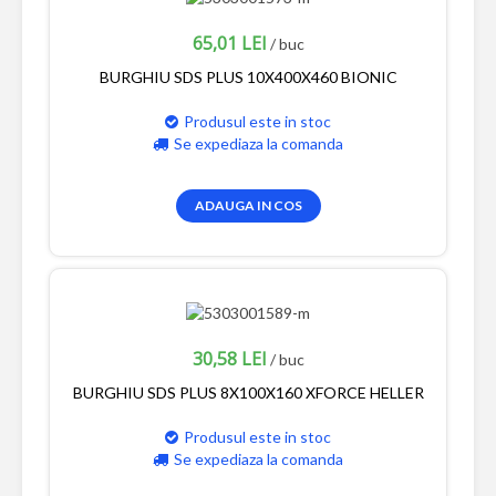
65,01 LEI
/ buc
BURGHIU SDS PLUS 10X400X460 BIONIC
Produsul este in stoc
Se expediaza la comanda
ADAUGA IN COS
30,58 LEI
/ buc
BURGHIU SDS PLUS 8X100X160 XFORCE HELLER
Produsul este in stoc
Se expediaza la comanda