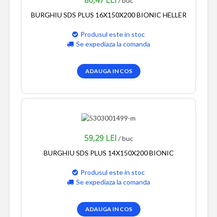
80,47 LEI
/ buc
BURGHIU SDS PLUS 16X150X200 BIONIC HELLER
Produsul este in stoc
Se expediaza la comanda
ADAUGA IN COS
59,29 LEI
/ buc
BURGHIU SDS PLUS 14X150X200 BIONIC
Produsul este in stoc
Se expediaza la comanda
ADAUGA IN COS