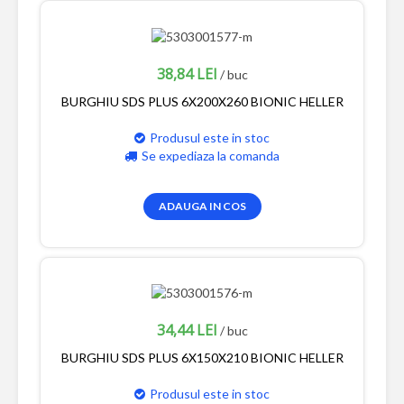
38,84 LEI
/ buc
BURGHIU SDS PLUS 6X200X260 BIONIC HELLER
Produsul este in stoc
Se expediaza la comanda
ADAUGA IN COS
34,44 LEI
/ buc
BURGHIU SDS PLUS 6X150X210 BIONIC HELLER
Produsul este in stoc