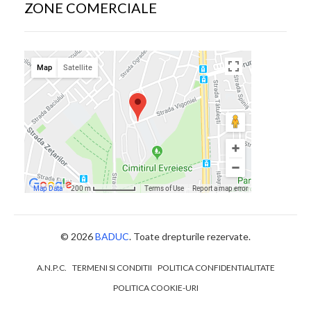
ZONE COMERCIALE
© 2026
BADUC
. Toate drepturile rezervate.
A.N.P.C.
TERMENI SI CONDITII
POLITICA CONFIDENTIALITATE
POLITICA COOKIE-URI