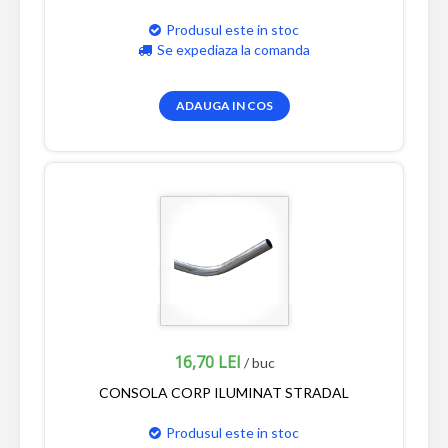
Produsul este in stoc
Se expediaza la comanda
ADAUGA IN COS
16,70 LEI
/ buc
CONSOLA CORP ILUMINAT STRADAL
Produsul este in stoc