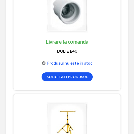
Livrare la comanda
DULIE E40
Produsul nu este in stoc
SOLICITATI PRODUSUL