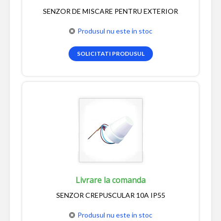
SENZOR DE MISCARE PENTRU EXTERIOR
Produsul nu este in stoc
SOLICITATI PRODUSUL
Livrare la comanda
SENZOR CREPUSCULAR 10A IP55
Produsul nu este in stoc