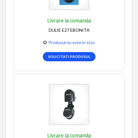
Livrare la comanda
DULIE E27 EBONITA
Produsul nu este in stoc
SOLICITATI PRODUSUL
Livrare la comanda