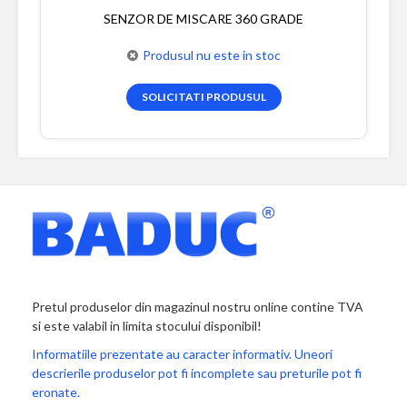
SENZOR DE MISCARE 360 GRADE
Produsul nu este in stoc
SOLICITATI PRODUSUL
Pretul produselor din magazinul nostru online contine TVA
si este valabil in limita stocului disponibil!
Informatiile prezentate au caracter informativ. Uneori
descrierile produselor pot fi incomplete sau preturile pot fi
eronate.