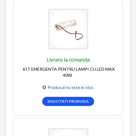
Livrare la comanda
KIT EMERGENTA PENTRU LAMPI CU LED MAX
40W
Produsul nu este in stoc
SOLICITATI PRODUSUL