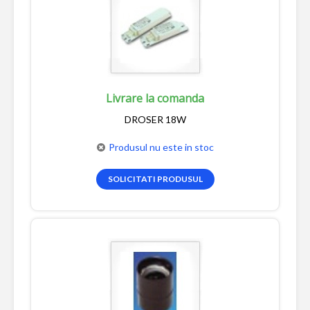
Livrare la comanda
DROSER 18W
Produsul nu este in stoc
SOLICITATI PRODUSUL