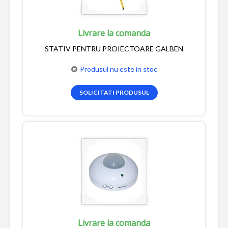
Livrare la comanda
STATIV PENTRU PROIECTOARE GALBEN
Produsul nu este in stoc
SOLICITATI PRODUSUL
Livrare la comanda