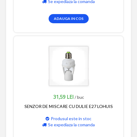
Se expediaza la comanda
ADAUGA IN COS
31,59 LEI
/ buc
SENZOR DE MISCARE CU DULIE E27 LOHUIS
Produsul este in stoc
Se expediaza la comanda