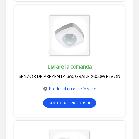
Livrare la comanda
SENZOR DE PREZENTA 360 GRADE 2000W ELVON
Produsul nu este in stoc
SOLICITATI PRODUSUL