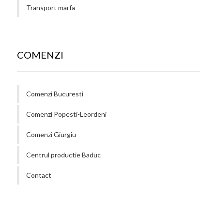
Transport marfa
COMENZI
Comenzi Bucuresti
Comenzi Popesti-Leordeni
Comenzi Giurgiu
Centrul productie Baduc
Contact