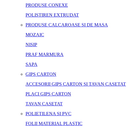
PRODUSE CONEXE
POLISTIREN EXTRUDAT
PRODUSE CALCAROASE SI DE MASA
MOZAIC
NISIP
PRAF MARMURA
SAPA
GIPS CARTON
ACCESORII GIPS CARTON SI TAVAN CASETAT
PLACI GIPS CARTON
TAVAN CASETAT
POLIETILENA SI PVC
FOLII MATERIAL PLASTIC