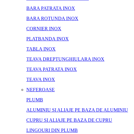
BARA PATRATA INOX
BARA ROTUNDA INOX
CORNIER INOX
PLATBANDA INOX
TABLA INOX
TEAVA DREPTUNGHIULARA INOX
TEAVA PATRATA INOX
TEAVA INOX
NEFEROASE
PLUMB
ALUMINIU SI ALIAJE PE BAZA DE ALUMINIU
CUPRU SI ALIAJE PE BAZA DE CUPRU
LINGOURI DIN PLUMB