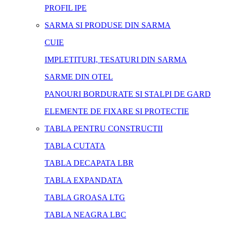
PROFIL IPE
SARMA SI PRODUSE DIN SARMA
CUIE
IMPLETITURI, TESATURI DIN SARMA
SARME DIN OTEL
PANOURI BORDURATE SI STALPI DE GARD
ELEMENTE DE FIXARE SI PROTECTIE
TABLA PENTRU CONSTRUCTII
TABLA CUTATA
TABLA DECAPATA LBR
TABLA EXPANDATA
TABLA GROASA LTG
TABLA NEAGRA LBC