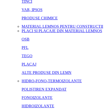
TINCI
VAR, IPSOS
PRODUSE CHIMICE
MATERIAL LEMNOS PENTRU CONSTRUCTII
PLACI SI PLACAJE DIN MATERIAL LEMNOS
OSB
PFL
TEGO
PLACAJ
ALTE PRODUSE DIN LEMN
HIDRO-FONO-TERMOIZOLANTE
POLISTIREN EXPANDAT
FONOIZOLANTE
HIDROIZOLANTE