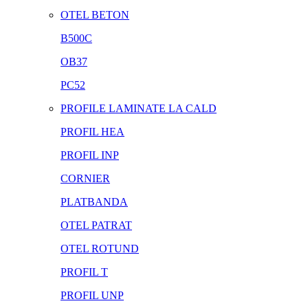
OTEL BETON
B500C
OB37
PC52
PROFILE LAMINATE LA CALD
PROFIL HEA
PROFIL INP
CORNIER
PLATBANDA
OTEL PATRAT
OTEL ROTUND
PROFIL T
PROFIL UNP