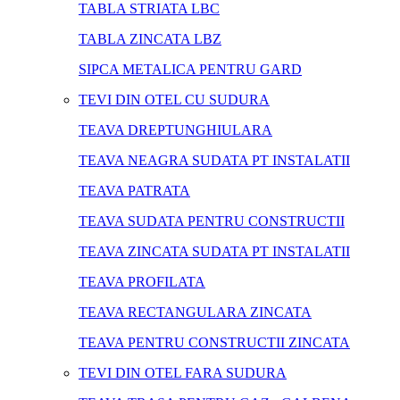
TABLA STRIATA LBC
TABLA ZINCATA LBZ
SIPCA METALICA PENTRU GARD
TEVI DIN OTEL CU SUDURA
TEAVA DREPTUNGHIULARA
TEAVA NEAGRA SUDATA PT INSTALATII
TEAVA PATRATA
TEAVA SUDATA PENTRU CONSTRUCTII
TEAVA ZINCATA SUDATA PT INSTALATII
TEAVA PROFILATA
TEAVA RECTANGULARA ZINCATA
TEAVA PENTRU CONSTRUCTII ZINCATA
TEVI DIN OTEL FARA SUDURA