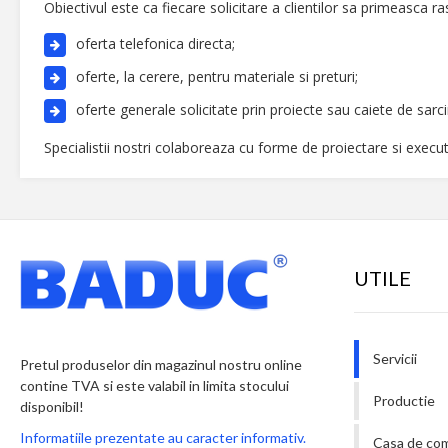
Obiectivul este ca fiecare solicitare a clientilor sa primeasca ra
oferta telefonica directa;
oferte, la cerere, pentru materiale si preturi;
oferte generale solicitate prin proiecte sau caiete de sarci
Specialistii nostri colaboreaza cu forme de proiectare si executie
UTILE
Servicii
Pretul produselor din magazinul nostru online
contine TVA si este valabil in limita stocului
Productie
disponibil!
Informatiile prezentate au caracter informativ.
Casa de co