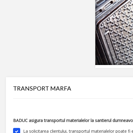
TRANSPORT MARFA
BADUC asigura transportul materialelor la santierul dumneavo
La solicitarea clientului, transportul materialelor poate fi