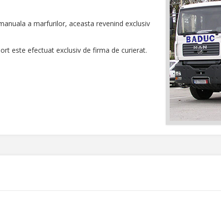
manuala a marfurilor, aceasta revenind exclusiv
sport este efectuat exclusiv de firma de curierat.