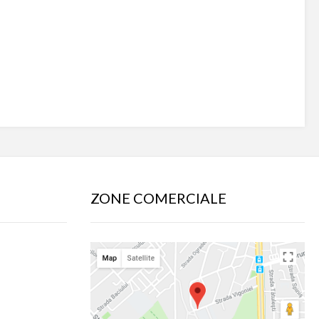
ZONE COMERCIALE