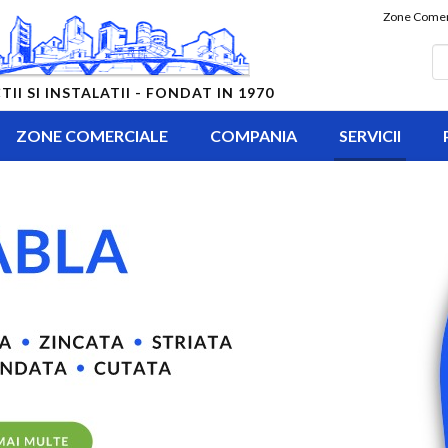
Zone Comer
 SI INSTALATII - FONDAT IN 1970
ZONE COMERCIALE
COMPANIA
SERVICII