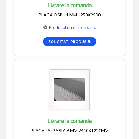
Livrare la comanda
PLACA OSB 11 MM 1250X2500
Produsul nu este in stoc
SOLICITATI PRODUSUL
Livrare la comanda
PLACAJ ALBASIA 6 MM 2440X1220MM