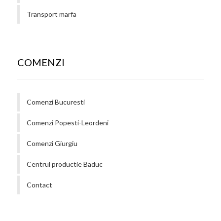
Transport marfa
COMENZI
Comenzi Bucuresti
Comenzi Popesti-Leordeni
Comenzi Giurgiu
Centrul productie Baduc
Contact