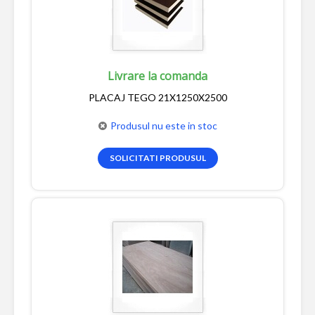
Livrare la comanda
PLACAJ TEGO 21X1250X2500
Produsul nu este in stoc
SOLICITATI PRODUSUL