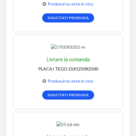
Produsul nu este in stoc
SOLICITATI PRODUSUL
Livrare la comanda
PLACAJ TEGO 21X1250X2500
Produsul nu este in stoc
SOLICITATI PRODUSUL