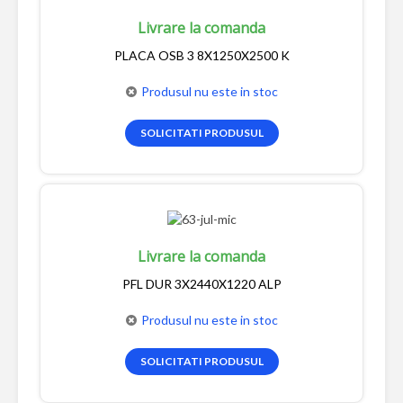
Livrare la comanda
PLACA OSB 3 8X1250X2500 K
Produsul nu este in stoc
SOLICITATI PRODUSUL
Livrare la comanda
PFL DUR 3X2440X1220 ALP
Produsul nu este in stoc
SOLICITATI PRODUSUL