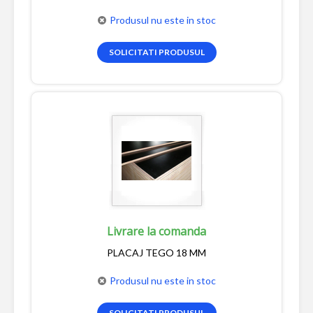
Produsul nu este in stoc
SOLICITATI PRODUSUL
Livrare la comanda
PLACAJ TEGO 18 MM
Produsul nu este in stoc
SOLICITATI PRODUSUL