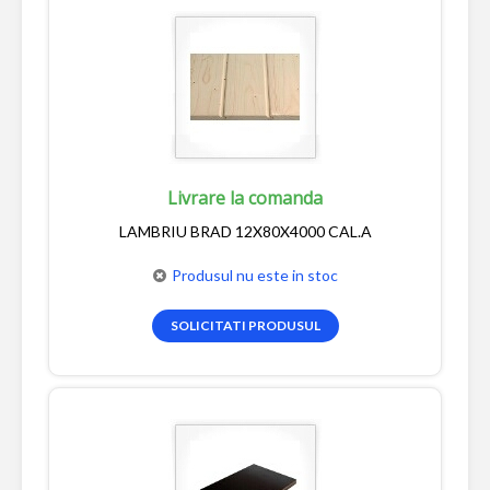
Livrare la comanda
LAMBRIU BRAD 12X80X4000 CAL.A
Produsul nu este in stoc
SOLICITATI PRODUSUL