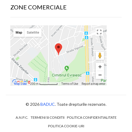
ZONE COMERCIALE
© 2026
BADUC
. Toate drepturile rezervate.
A.N.P.C.
TERMENI SI CONDITII
POLITICA CONFIDENTIALITATE
POLITICA COOKIE-URI