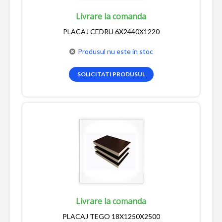
Livrare la comanda
PLACAJ CEDRU 6X2440X1220
Produsul nu este in stoc
SOLICITATI PRODUSUL
Livrare la comanda
PLACAJ TEGO 18X1250X2500