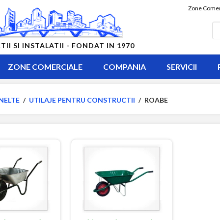
Zone Comer
 SI INSTALATII - FONDAT IN 1970
ZONE COMERCIALE
COMPANIA
SERVICII
NELTE
/
UTILAJE PENTRU CONSTRUCTII
/
ROABE