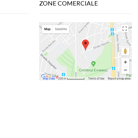
ZONE COMERCIALE