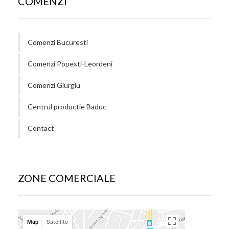
COMENZI
Comenzi Bucuresti
Comenzi Popesti-Leordeni
Comenzi Giurgiu
Centrul productie Baduc
Contact
ZONE COMERCIALE