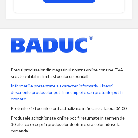
Pretul produselor din magazinul nostru online contine TVA
si este valabil in limita stocului disponibil!
Informatiile prezentate au caracter informativ. Uneori
descrierile produselor pot fi incomplete sau preturile pot fi
eronate.
Preturile si stocurile sunt actualizate in fiecare zi la ora 06:00
Produsele achizitionate online pot fi returnate in termen de
30 zile, cu exceptia produselor debitate si a celor aduse la
comanda.