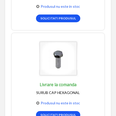
Produsul nu este in stoc
SOLICITATI PRODUSUL
Livrare la comanda
SURUB CAP HEXAGONAL
Produsul nu este in stoc
SOLICITATI PRODUSUL