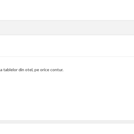
tablelor din otel, pe orice contur.