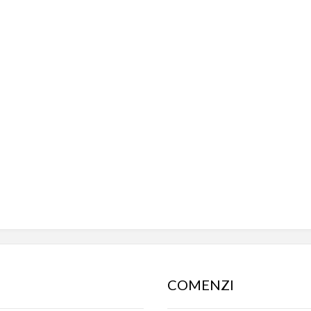
COMENZI