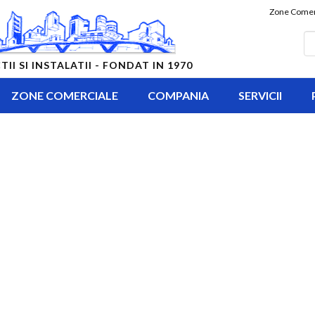
Zone Comer
 SI INSTALATII - FONDAT IN 1970
ZONE COMERCIALE
COMPANIA
SERVICII