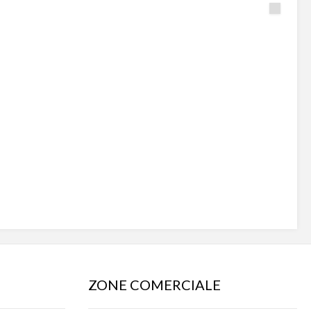
ZONE COMERCIALE