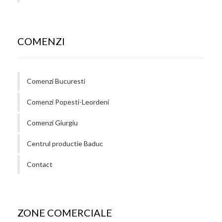
COMENZI
Comenzi Bucuresti
Comenzi Popesti-Leordeni
Comenzi Giurgiu
Centrul productie Baduc
Contact
ZONE COMERCIALE