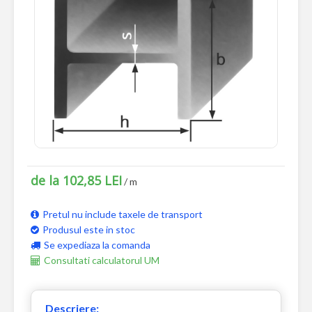
de la 102,85 LEI
/ m
Pretul nu include taxele de transport
Produsul este in stoc
Se expediaza la comanda
Consultati calculatorul UM
Descriere: