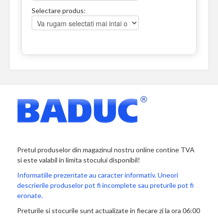
Selectare produs:
Pretul produselor din magazinul nostru online contine TVA
si este valabil in limita stocului disponibil!
Informatiile prezentate au caracter informativ. Uneori
descrierile produselor pot fi incomplete sau preturile pot fi
eronate.
Preturile si stocurile sunt actualizate in fiecare zi la ora 06:00