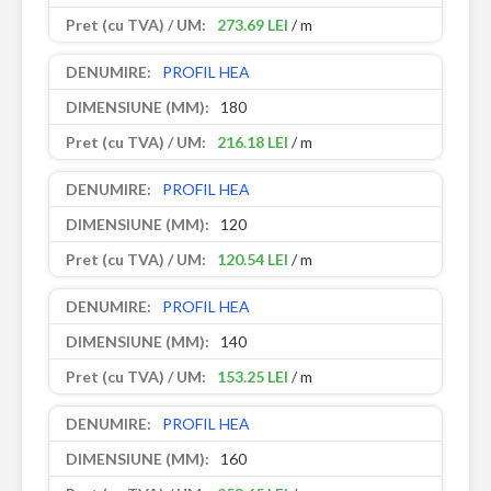
273.69 LEI
/ m
PROFIL HEA
180
216.18 LEI
/ m
PROFIL HEA
120
120.54 LEI
/ m
PROFIL HEA
140
153.25 LEI
/ m
PROFIL HEA
160