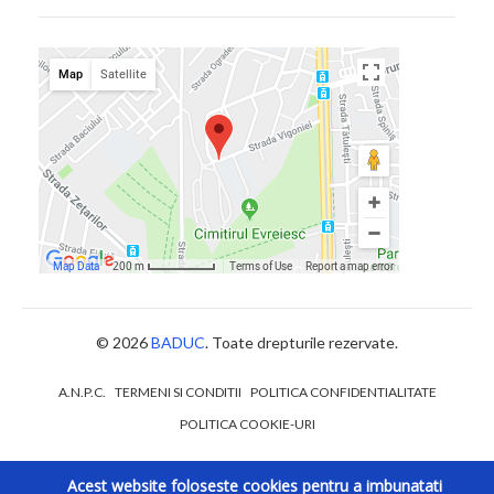
© 2026
BADUC
. Toate drepturile rezervate.
A.N.P.C.
TERMENI SI CONDITII
POLITICA CONFIDENTIALITATE
POLITICA COOKIE-URI
Acest website foloseste cookies pentru a imbunatati