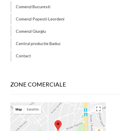
Comenzi Bucuresti
Comenzi Popesti-Leordeni
Comenzi Giurgiu
Centrul productie Baduc
Contact
ZONE COMERCIALE