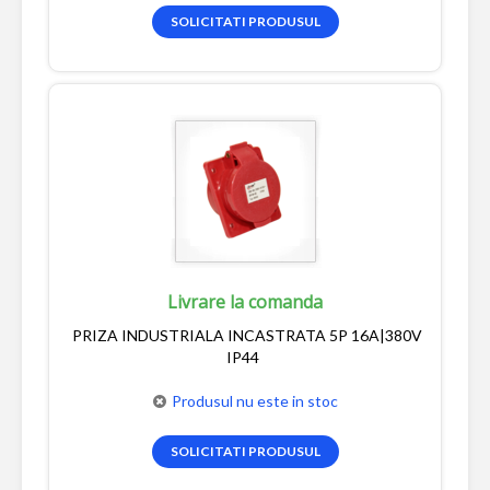
SOLICITATI PRODUSUL
Livrare la comanda
PRIZA INDUSTRIALA INCASTRATA 5P 16A|380V
IP44
Produsul nu este in stoc
SOLICITATI PRODUSUL