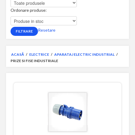
Ordonare produse:
Resetare
ACASĂ
/
ELECTRICE
/
APARATAJ ELECTRIC INDUSTRIAL
/
PRIZE SI FISE INDUSTRIALE