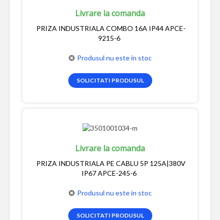
Livrare la comanda
PRIZA INDUSTRIALA COMBO 16A IP44 APCE-
9215-6
Produsul nu este in stoc
SOLICITATI PRODUSUL
Livrare la comanda
PRIZA INDUSTRIALA PE CABLU 5P 125A|380V
IP67 APCE-245-6
Produsul nu este in stoc
SOLICITATI PRODUSUL