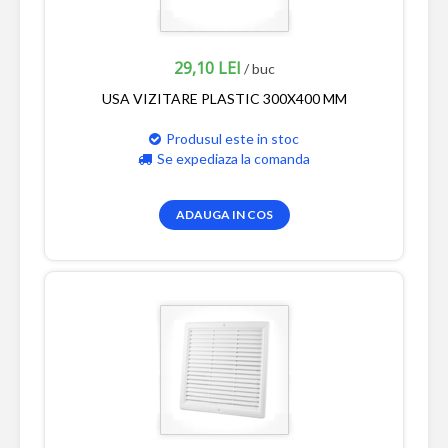
29,10 LEI
/ buc
USA VIZITARE PLASTIC 300X400 MM
Produsul este in stoc
Se expediaza la comanda
ADAUGA IN COS