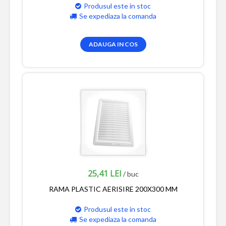
Produsul este in stoc
Se expediaza la comanda
ADAUGA IN COS
25,41 LEI
/ buc
RAMA PLASTIC AERISIRE 200X300 MM
Produsul este in stoc
Se expediaza la comanda