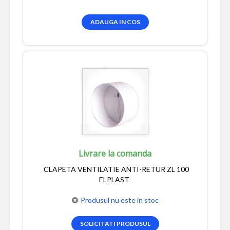
ADAUGA IN COS
Livrare la comanda
CLAPETA VENTILATIE ANTI-RETUR ZL 100
ELPLAST
Produsul nu este in stoc
SOLICITATI PRODUSUL