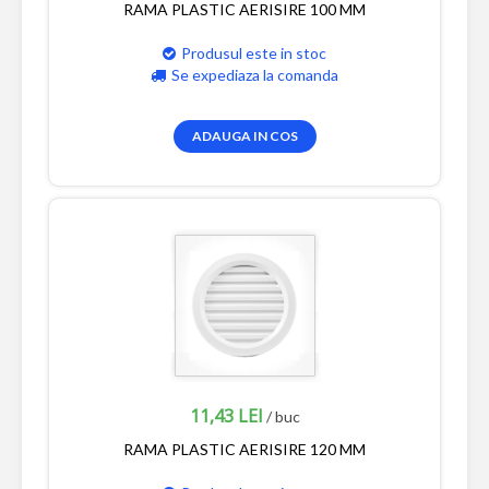
RAMA PLASTIC AERISIRE 100 MM
Produsul este in stoc
Se expediaza la comanda
ADAUGA IN COS
11,43 LEI
/ buc
RAMA PLASTIC AERISIRE 120 MM