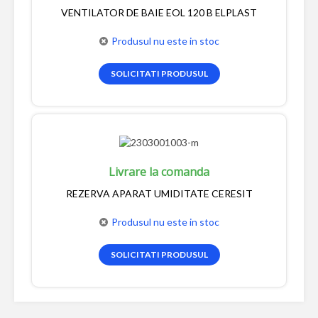
VENTILATOR DE BAIE EOL 120 B ELPLAST
Produsul nu este in stoc
SOLICITATI PRODUSUL
Livrare la comanda
REZERVA APARAT UMIDITATE CERESIT
Produsul nu este in stoc
SOLICITATI PRODUSUL