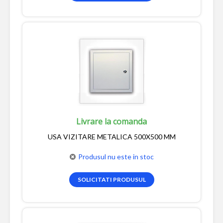
Livrare la comanda
USA VIZITARE METALICA 500X500 MM
Produsul nu este in stoc
SOLICITATI PRODUSUL