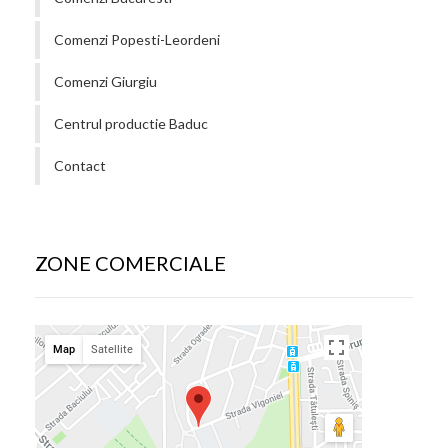
Comenzi Popesti-Leordeni
Comenzi Giurgiu
Centrul productie Baduc
Contact
ZONE COMERCIALE