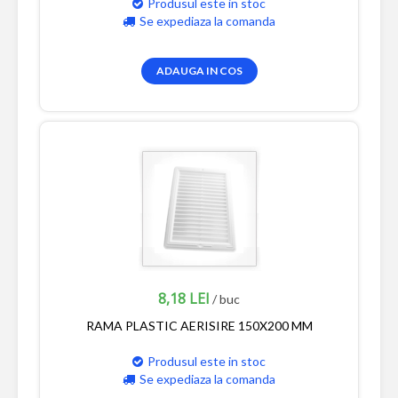
Produsul este in stoc
Se expediaza la comanda
ADAUGA IN COS
8,18 LEI
/ buc
RAMA PLASTIC AERISIRE 150X200 MM
Produsul este in stoc
Se expediaza la comanda