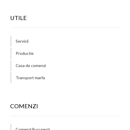
UTILE
Servicii
Productie
Casa de comenzi
Transport marfa
COMENZI
Comenzi Bucuresti