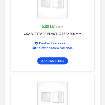
6,80 LEI
/ buc
USA VIZITARE PLASTIC 150X200 MM
Produsul este in stoc
Se expediaza la comanda
ADAUGA IN COS