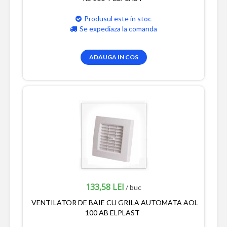
Produsul este in stoc
Se expediaza la comanda
ADAUGA IN COS
133,58 LEI
/ buc
VENTILATOR DE BAIE CU GRILA AUTOMATA AOL
100 AB ELPLAST