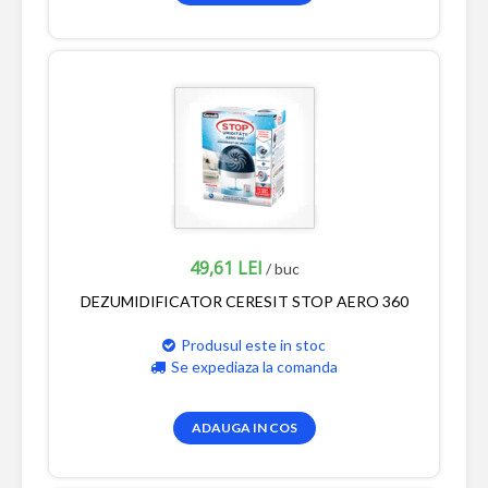
49,61 LEI
/ buc
DEZUMIDIFICATOR CERESIT STOP AERO 360
Produsul este in stoc
Se expediaza la comanda
ADAUGA IN COS