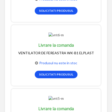
SOLICITATI PRODUSUL
Livrare la comanda
VENTILATOR DE FEREASTRA WK-B1 ELPLAST
Produsul nu este in stoc
SOLICITATI PRODUSUL
Livrare la comanda