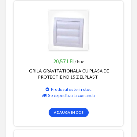
20,57 LEI
/ buc
GRILA GRAVITATIONALA CU PLASA DE
PROTECTIE ND 15 Z ELPLAST
Produsul este in stoc
Se expediaza la comanda
ADAUGA IN COS