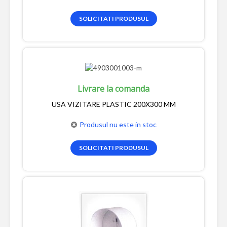
SOLICITATI PRODUSUL
Livrare la comanda
USA VIZITARE PLASTIC 200X300 MM
Produsul nu este in stoc
SOLICITATI PRODUSUL