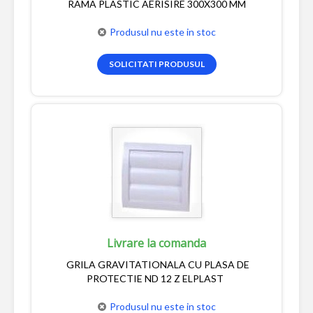
RAMA PLASTIC AERISIRE 300X300 MM
Produsul nu este in stoc
SOLICITATI PRODUSUL
Livrare la comanda
GRILA GRAVITATIONALA CU PLASA DE
PROTECTIE ND 12 Z ELPLAST
Produsul nu este in stoc