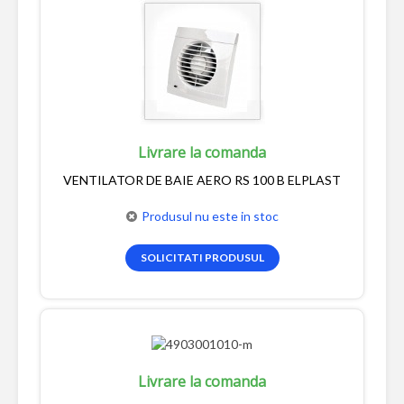
Livrare la comanda
VENTILATOR DE BAIE AERO RS 100 B ELPLAST
Produsul nu este in stoc
SOLICITATI PRODUSUL
Livrare la comanda