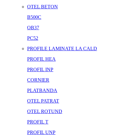
OTEL BETON
B500C
OB37
PC52
PROFILE LAMINATE LA CALD
PROFIL HEA
PROFIL INP
CORNIER
PLATBANDA
OTEL PATRAT
OTEL ROTUND
PROFIL T
PROFIL UNP