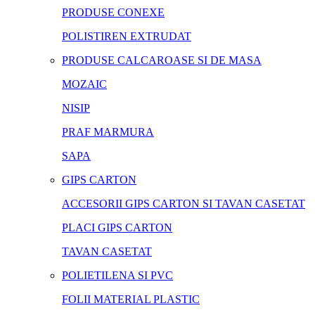
PRODUSE CONEXE
POLISTIREN EXTRUDAT
PRODUSE CALCAROASE SI DE MASA
MOZAIC
NISIP
PRAF MARMURA
SAPA
GIPS CARTON
ACCESORII GIPS CARTON SI TAVAN CASETAT
PLACI GIPS CARTON
TAVAN CASETAT
POLIETILENA SI PVC
FOLII MATERIAL PLASTIC