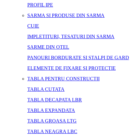
PROFIL IPE
SARMA SI PRODUSE DIN SARMA
CUIE
IMPLETITURI, TESATURI DIN SARMA
SARME DIN OTEL
PANOURI BORDURATE SI STALPI DE GARD
ELEMENTE DE FIXARE SI PROTECTIE
TABLA PENTRU CONSTRUCTII
TABLA CUTATA
TABLA DECAPATA LBR
TABLA EXPANDATA
TABLA GROASA LTG
TABLA NEAGRA LBC