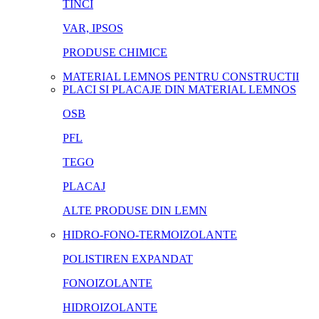
TINCI
VAR, IPSOS
PRODUSE CHIMICE
MATERIAL LEMNOS PENTRU CONSTRUCTII
PLACI SI PLACAJE DIN MATERIAL LEMNOS
OSB
PFL
TEGO
PLACAJ
ALTE PRODUSE DIN LEMN
HIDRO-FONO-TERMOIZOLANTE
POLISTIREN EXPANDAT
FONOIZOLANTE
HIDROIZOLANTE