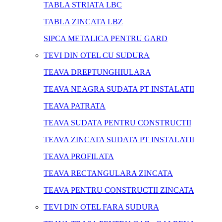
TABLA STRIATA LBC
TABLA ZINCATA LBZ
SIPCA METALICA PENTRU GARD
TEVI DIN OTEL CU SUDURA
TEAVA DREPTUNGHIULARA
TEAVA NEAGRA SUDATA PT INSTALATII
TEAVA PATRATA
TEAVA SUDATA PENTRU CONSTRUCTII
TEAVA ZINCATA SUDATA PT INSTALATII
TEAVA PROFILATA
TEAVA RECTANGULARA ZINCATA
TEAVA PENTRU CONSTRUCTII ZINCATA
TEVI DIN OTEL FARA SUDURA