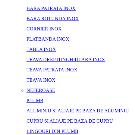
BARA PATRATA INOX
BARA ROTUNDA INOX
CORNIER INOX
PLATBANDA INOX
TABLA INOX
TEAVA DREPTUNGHIULARA INOX
TEAVA PATRATA INOX
TEAVA INOX
NEFEROASE
PLUMB
ALUMINIU SI ALIAJE PE BAZA DE ALUMINIU
CUPRU SI ALIAJE PE BAZA DE CUPRU
LINGOURI DIN PLUMB