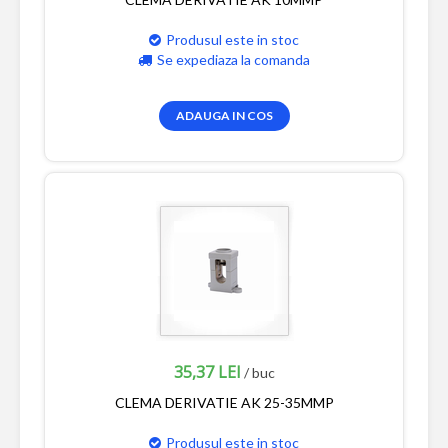
Produsul este in stoc
Se expediaza la comanda
ADAUGA IN COS
35,37 LEI
/ buc
CLEMA DERIVATIE AK 25-35MMP
Produsul este in stoc