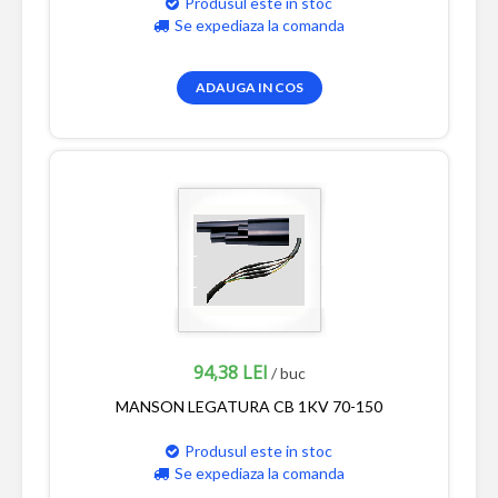
Produsul este in stoc
Se expediaza la comanda
ADAUGA IN COS
94,38 LEI
/ buc
MANSON LEGATURA CB 1KV 70-150
Produsul este in stoc
Se expediaza la comanda