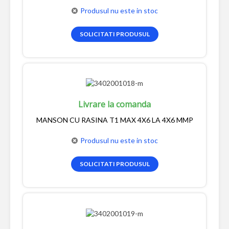
Produsul nu este in stoc
SOLICITATI PRODUSUL
Livrare la comanda
MANSON CU RASINA T1 MAX 4X6 LA 4X6 MMP
Produsul nu este in stoc
SOLICITATI PRODUSUL