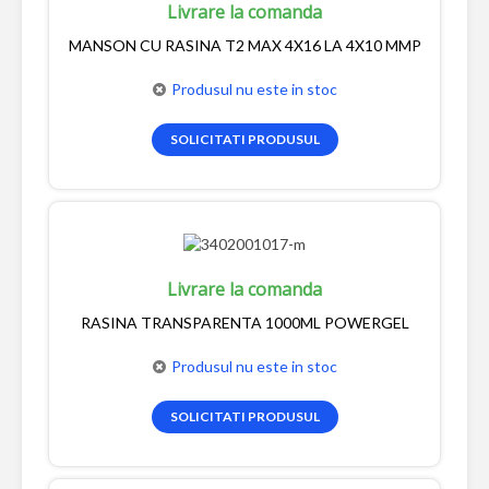
Livrare la comanda
MANSON CU RASINA T2 MAX 4X16 LA 4X10 MMP
Produsul nu este in stoc
SOLICITATI PRODUSUL
Livrare la comanda
RASINA TRANSPARENTA 1000ML POWERGEL
Produsul nu este in stoc
SOLICITATI PRODUSUL