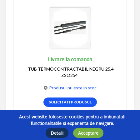
Livrare la comanda
TUB TERMOCONTRACTABIL NEGRU 25,4
ZSO254
Produsul nu este in stoc
SOLICITATI PRODUSUL
Acest website foloseste cookies pentru a imbunatati
functionalitatile si experienta de navigare.
Detalii
Acceptare