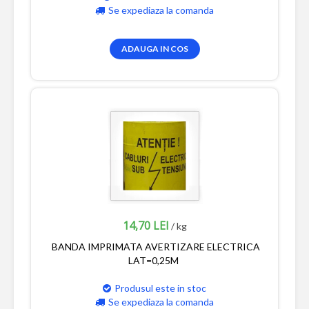
Se expediaza la comanda
ADAUGA IN COS
14,70 LEI
/ kg
BANDA IMPRIMATA AVERTIZARE ELECTRICA
LAT=0,25M
Produsul este in stoc
Se expediaza la comanda