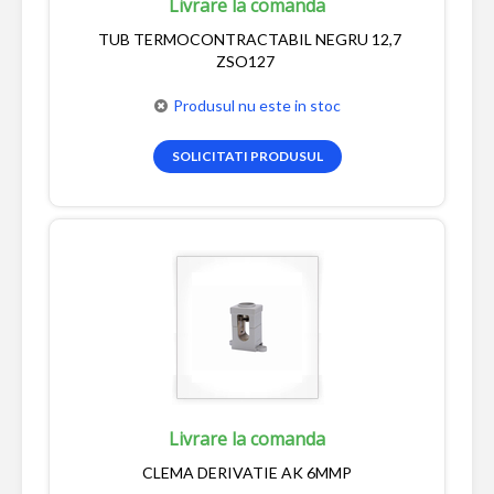
Livrare la comanda
TUB TERMOCONTRACTABIL NEGRU 12,7
ZSO127
Produsul nu este in stoc
SOLICITATI PRODUSUL
Livrare la comanda
CLEMA DERIVATIE AK 6MMP