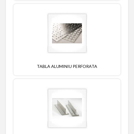
TABLA ALUMINIU PERFORATA