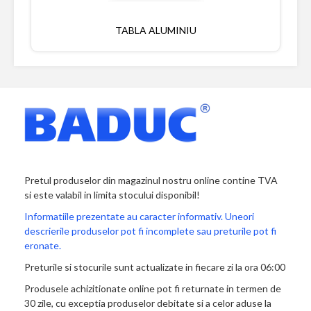
TABLA ALUMINIU
Pretul produselor din magazinul nostru online contine TVA
si este valabil in limita stocului disponibil!
Informatiile prezentate au caracter informativ. Uneori
descrierile produselor pot fi incomplete sau preturile pot fi
eronate.
Preturile si stocurile sunt actualizate in fiecare zi la ora 06:00
Produsele achizitionate online pot fi returnate in termen de
30 zile, cu exceptia produselor debitate si a celor aduse la