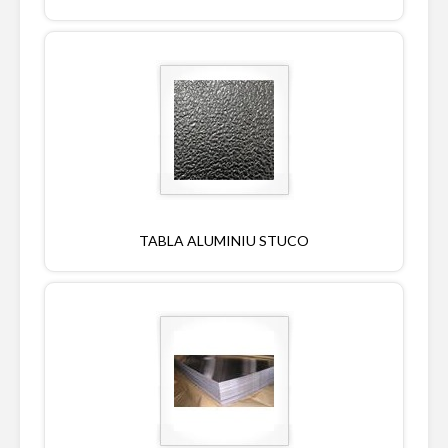
TABLA ALUMINIU STUCO