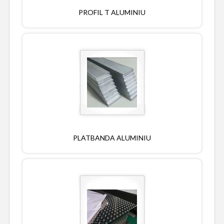
PROFIL T ALUMINIU
PLATBANDA ALUMINIU