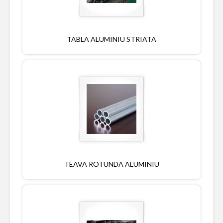
TABLA ALUMINIU STRIATA
TEAVA ROTUNDA ALUMINIU