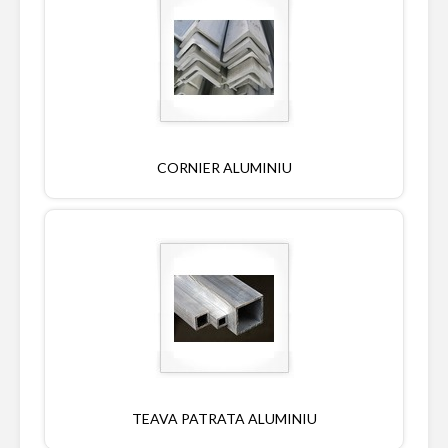
CORNIER ALUMINIU
TEAVA PATRATA ALUMINIU