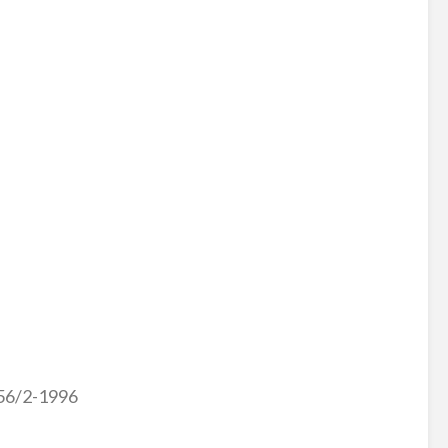
56/2-1996