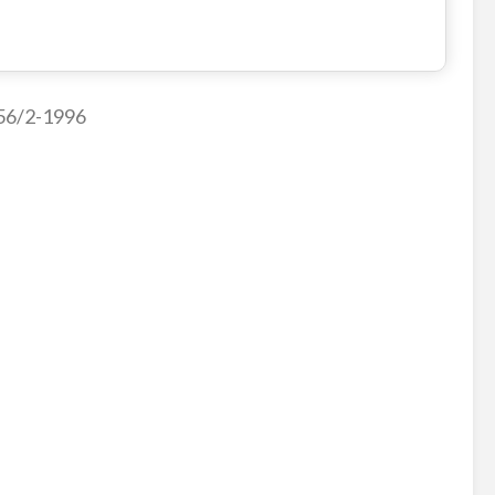
56/2-1996