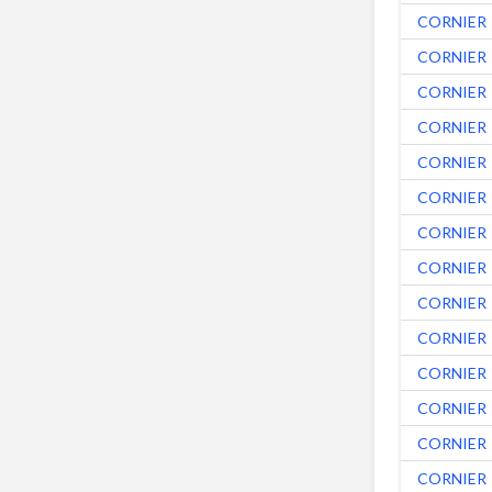
CORNIER
CORNIER
CORNIER
CORNIER
CORNIER
CORNIER
CORNIER
CORNIER
CORNIER
CORNIER
CORNIER
CORNIER
CORNIER
CORNIER