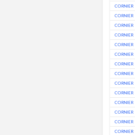
CORNIER
CORNIER
CORNIER
CORNIER
CORNIER
CORNIER
CORNIER
CORNIER
CORNIER
CORNIER
CORNIER
CORNIER
CORNIER
CORNIER