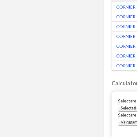
CORNIER
CORNIER
CORNIER
CORNIER
CORNIER
CORNIER
CORNIER
Calculato
Selectare
Selectati
Selectare