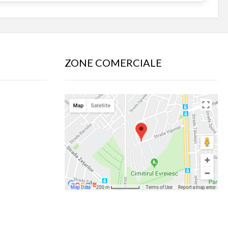
ZONE COMERCIALE