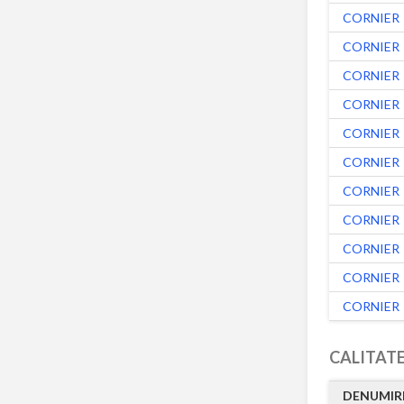
CORNIER
CORNIER
CORNIER
CORNIER
CORNIER
CORNIER
CORNIER
CORNIER
CORNIER
CORNIER
CORNIER
CALITATE
DENUMIR