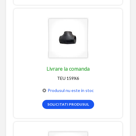
Livrare la comanda
TEU 159X6
Produsul nu este in stoc
SOLICITATI PRODUSUL