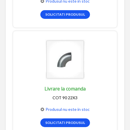
Produsul nu este in stoc
SOLICITATI PRODUSUL
Livrare la comanda
COT 90 22X3
Produsul nu este in stoc
SOLICITATI PRODUSUL