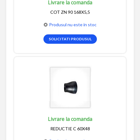
Livrare la comanda
COT ZN 90 168X5,5
Produsul nu este in stoc
SOLICITATI PRODUSUL
Livrare la comanda
REDUCTIE C 60X48