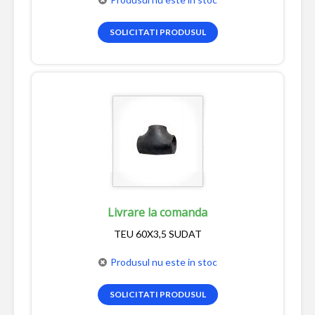
SOLICITATI PRODUSUL
Livrare la comanda
TEU 60X3,5 SUDAT
Produsul nu este in stoc
SOLICITATI PRODUSUL