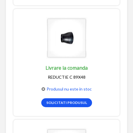
Livrare la comanda
REDUCTIE C 89X48
Produsul nu este in stoc
SOLICITATI PRODUSUL