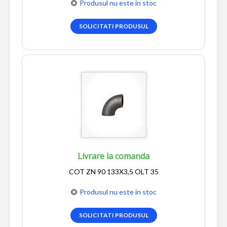
Produsul nu este in stoc
SOLICITATI PRODUSUL
Livrare la comanda
COT ZN 90 133X3,5 OLT 35
Produsul nu este in stoc
SOLICITATI PRODUSUL