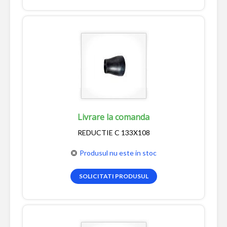
Livrare la comanda
REDUCTIE C 133X108
Produsul nu este in stoc
SOLICITATI PRODUSUL