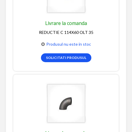
Livrare la comanda
REDUCTIE C 114X60 OLT 35
Produsul nu este in stoc
SOLICITATI PRODUSUL