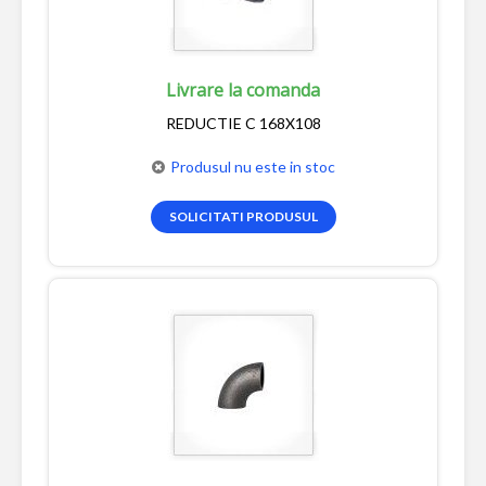
Livrare la comanda
REDUCTIE C 168X108
Produsul nu este in stoc
SOLICITATI PRODUSUL