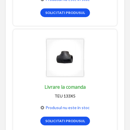
SOLICITATI PRODUSUL
Livrare la comanda
TEU 133X5
Produsul nu este in stoc
SOLICITATI PRODUSUL