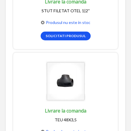
Livrare la comanda
STUT FILETAT OTEL 1|2''
Produsul nu este in stoc
SOLICITATI PRODUSUL
Livrare la comanda
TEU 48X3,5