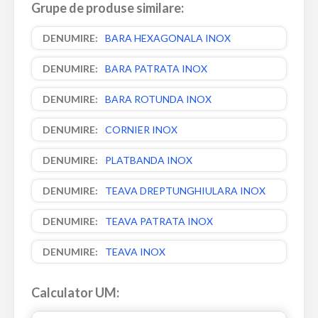
Grupe de produse similare:
BARA HEXAGONALA INOX
BARA PATRATA INOX
BARA ROTUNDA INOX
CORNIER INOX
PLATBANDA INOX
TEAVA DREPTUNGHIULARA INOX
TEAVA PATRATA INOX
TEAVA INOX
Calculator UM: