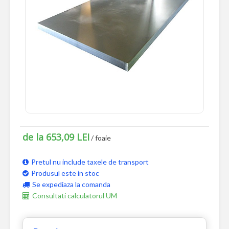
de la 653,09 LEI
/ foaie
Pretul nu include taxele de transport
Produsul este in stoc
Se expediaza la comanda
Consultati calculatorul UM