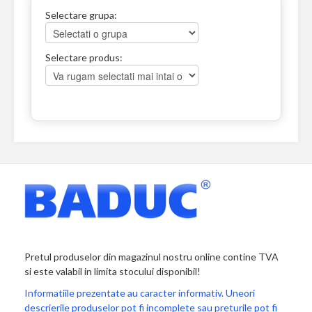
Selectare grupa:
Selectare produs:
Pretul produselor din magazinul nostru online contine TVA
si este valabil in limita stocului disponibil!
Informatiile prezentate au caracter informativ. Uneori
descrierile produselor pot fi incomplete sau preturile pot fi