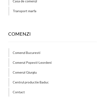
Casa de comenzi
Transport marfa
COMENZI
Comenzi Bucuresti
Comenzi Popesti-Leordeni
Comenzi Giurgiu
Centrul productie Baduc
Contact