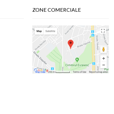
ZONE COMERCIALE