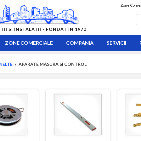
Zone Comer
 SI INSTALATII - FONDAT IN 1970
ZONE COMERCIALE
COMPANIA
SERVICII
NELTE
/
APARATE MASURA SI CONTROL