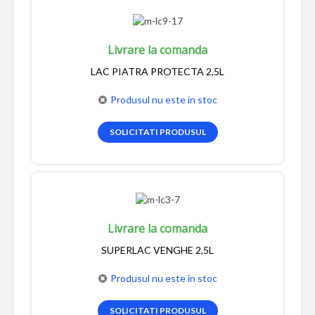
Livrare la comanda
LAC PIATRA PROTECTA 2,5L
Produsul nu este in stoc
SOLICITATI PRODUSUL
Livrare la comanda
SUPERLAC VENGHE 2,5L
Produsul nu este in stoc
SOLICITATI PRODUSUL