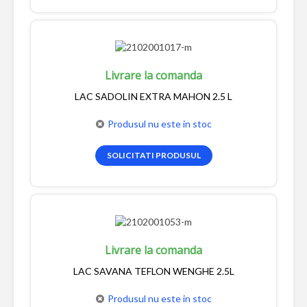
Livrare la comanda
LAC SADOLIN EXTRA MAHON 2.5 L
Produsul nu este in stoc
SOLICITATI PRODUSUL
Livrare la comanda
LAC SAVANA TEFLON WENGHE 2.5L
Produsul nu este in stoc