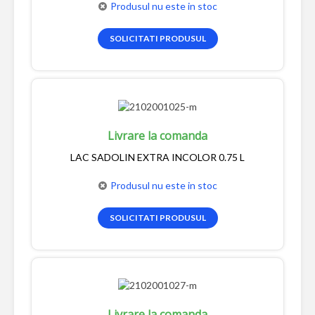
Produsul nu este in stoc
SOLICITATI PRODUSUL
Livrare la comanda
LAC SADOLIN EXTRA INCOLOR 0.75 L
Produsul nu este in stoc
SOLICITATI PRODUSUL
Livrare la comanda