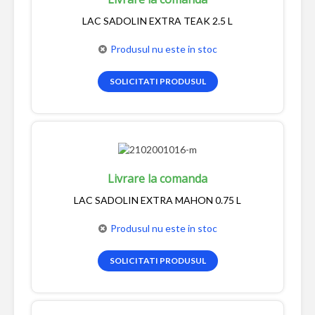
LAC SADOLIN EXTRA TEAK 2.5 L
Produsul nu este in stoc
SOLICITATI PRODUSUL
Livrare la comanda
LAC SADOLIN EXTRA MAHON 0.75 L
Produsul nu este in stoc
SOLICITATI PRODUSUL