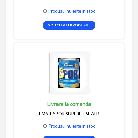
Produsul nu este in stoc
SOLICITATI PRODUSUL
Livrare la comanda
EMAIL SPOR SUPERL 2,5L ALB
Produsul nu este in stoc