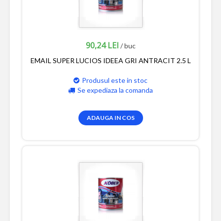
90,24 LEI
/ buc
EMAIL SUPER LUCIOS IDEEA GRI ANTRACIT 2.5 L
Produsul este in stoc
Se expediaza la comanda
ADAUGA IN COS