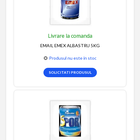
Livrare la comanda
EMAIL EMEX ALBASTRU 5KG
Produsul nu este in stoc
SOLICITATI PRODUSUL