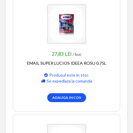
27,83 LEI
/ buc
EMAIL SUPER LUCIOS IDEEA ROSU 0.75L
Produsul este in stoc
Se expediaza la comanda
ADAUGA IN COS