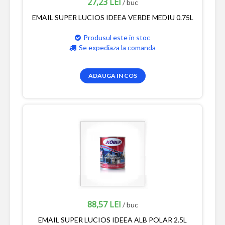
27,23 LEI
/ buc
EMAIL SUPER LUCIOS IDEEA VERDE MEDIU 0.75L
Produsul este in stoc
Se expediaza la comanda
ADAUGA IN COS
88,57 LEI
/ buc
EMAIL SUPER LUCIOS IDEEA ALB POLAR 2.5L