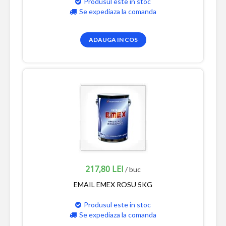
Produsul este in stoc
Se expediaza la comanda
ADAUGA IN COS
217,80 LEI
/ buc
EMAIL EMEX ROSU 5KG
Produsul este in stoc
Se expediaza la comanda