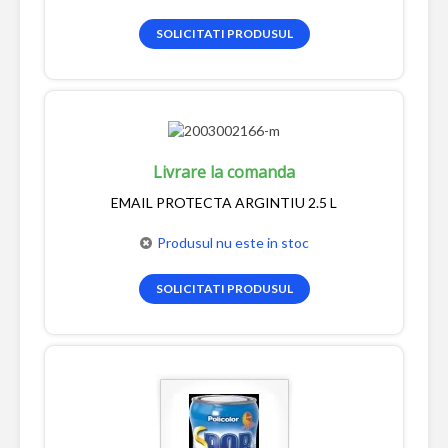
SOLICITATI PRODUSUL
Livrare la comanda
EMAIL PROTECTA ARGINTIU 2.5 L
Produsul nu este in stoc
SOLICITATI PRODUSUL