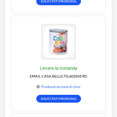
SOLICITATI PRODUSUL
Livrare la comanda
EMAIL CASA BELL0,75L6026VERD
Produsul nu este in stoc
SOLICITATI PRODUSUL