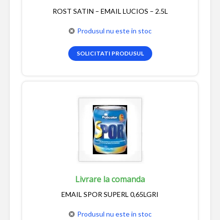
ROST SATIN – EMAIL LUCIOS – 2.5L
Produsul nu este in stoc
SOLICITATI PRODUSUL
Livrare la comanda
EMAIL SPOR SUPERL 0,65LGRI
Produsul nu este in stoc