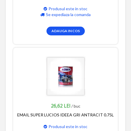
Produsul este in stoc
Se expediaza la comanda
ADAUGA IN COS
26,62 LEI
/ buc
EMAIL SUPER LUCIOS IDEEA GRI ANTRACIT 0.75L
Produsul este in stoc