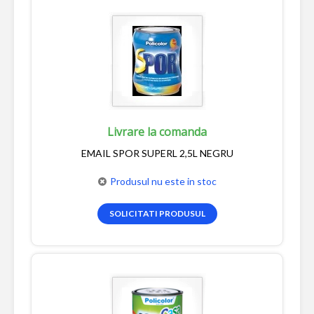
Livrare la comanda
EMAIL SPOR SUPERL 2,5L NEGRU
Produsul nu este in stoc
SOLICITATI PRODUSUL