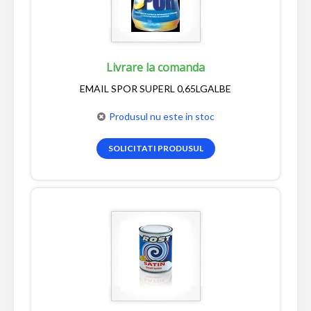
Livrare la comanda
EMAIL SPOR SUPERL 0,65LGALBE
Produsul nu este in stoc
SOLICITATI PRODUSUL