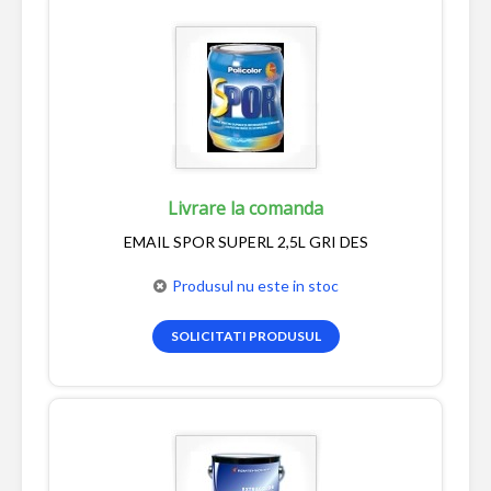
Livrare la comanda
EMAIL SPOR SUPERL 2,5L GRI DES
Produsul nu este in stoc
SOLICITATI PRODUSUL