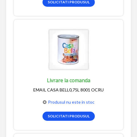
SOLICITATI PRODUSUL
Livrare la comanda
EMAIL CASA BELL0,75L 8001 OCRU
Produsul nu este in stoc
SOLICITATI PRODUSUL