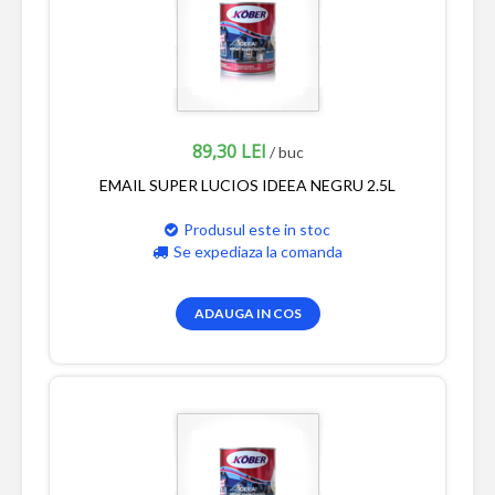
89,30 LEI
/ buc
EMAIL SUPER LUCIOS IDEEA NEGRU 2.5L
Produsul este in stoc
Se expediaza la comanda
ADAUGA IN COS