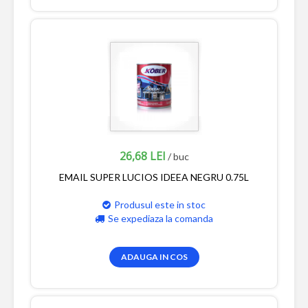
26,68 LEI
/ buc
EMAIL SUPER LUCIOS IDEEA NEGRU 0.75L
Produsul este in stoc
Se expediaza la comanda
ADAUGA IN COS