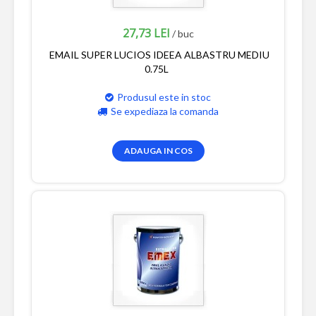
27,73 LEI
/ buc
EMAIL SUPER LUCIOS IDEEA ALBASTRU MEDIU
0.75L
Produsul este in stoc
Se expediaza la comanda
ADAUGA IN COS