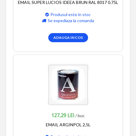
EMAIL SUPER LUCIOS IDEEA BRUN RAL 8017 0.75L
Produsul este in stoc
Se expediaza la comanda
ADAUGA IN COS
127,29 LEI
/ buc
EMAIL ARGINPOL 2,5L