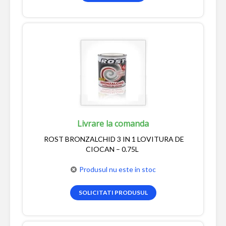
Livrare la comanda
ROST BRONZALCHID 3 IN 1 LOVITURA DE
CIOCAN – 0.75L
Produsul nu este in stoc
SOLICITATI PRODUSUL