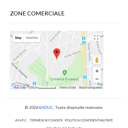
ZONE COMERCIALE
© 2026
BADUC
. Toate drepturile rezervate.
A.N.P.C.
TERMENI SI CONDITII
POLITICA CONFIDENTIALITATE