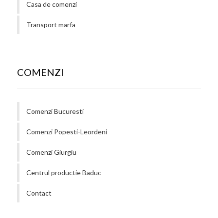
Casa de comenzi
Transport marfa
COMENZI
Comenzi Bucuresti
Comenzi Popesti-Leordeni
Comenzi Giurgiu
Centrul productie Baduc
Contact