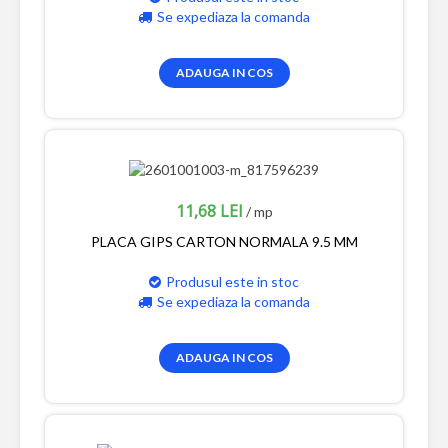
Se expediaza la comanda
ADAUGA IN COS
11,68 LEI
/ mp
PLACA GIPS CARTON NORMALA 9.5 MM
Produsul este in stoc
Se expediaza la comanda
ADAUGA IN COS