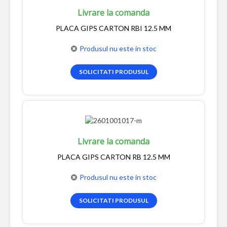
Livrare la comanda
PLACA GIPS CARTON RBI 12.5 MM
Produsul nu este in stoc
SOLICITATI PRODUSUL
Livrare la comanda
PLACA GIPS CARTON RB 12.5 MM
Produsul nu este in stoc
SOLICITATI PRODUSUL