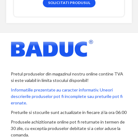
SOLICITATI PRODUSUL
Pretul produselor din magazinul nostru online contine TVA
si este valabil in limita stocului disponibil!
Informatiile prezentate au caracter informativ. Uneori
descrierile produselor pot fi incomplete sau preturile pot fi
eronate.
Preturile si stocurile sunt actualizate in fiecare zi la ora 06:00
Produsele achizitionate online pot fi returnate in termen de
30 zile, cu exceptia produselor debitate si a celor aduse la
comanda.