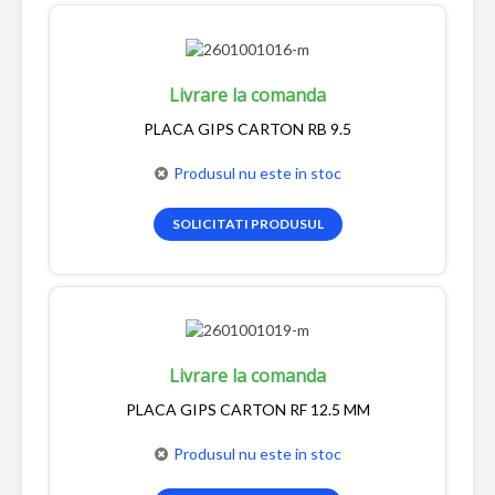
Livrare la comanda
PLACA GIPS CARTON RB 9.5
Produsul nu este in stoc
SOLICITATI PRODUSUL
Livrare la comanda
PLACA GIPS CARTON RF 12.5 MM
Produsul nu este in stoc