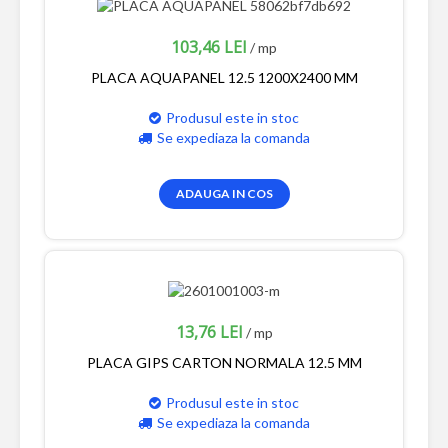
103,46 LEI
/ mp
PLACA AQUAPANEL 12.5 1200X2400 MM
Produsul este in stoc
Se expediaza la comanda
ADAUGA IN COS
13,76 LEI
/ mp
PLACA GIPS CARTON NORMALA 12.5 MM
Produsul este in stoc
Se expediaza la comanda