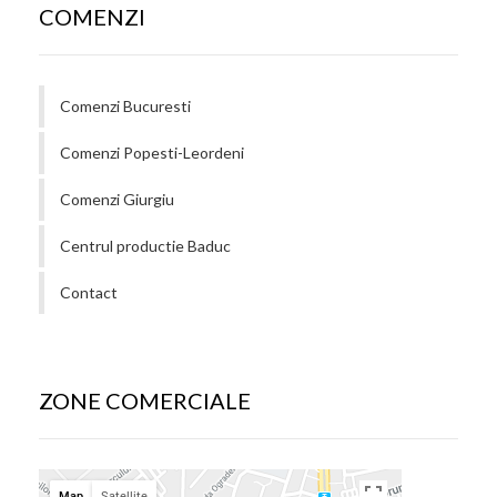
COMENZI
Comenzi Bucuresti
Comenzi Popesti-Leordeni
Comenzi Giurgiu
Centrul productie Baduc
Contact
ZONE COMERCIALE