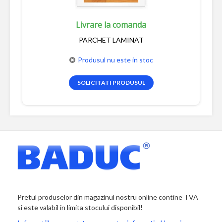
Livrare la comanda
PARCHET LAMINAT
Produsul nu este in stoc
SOLICITATI PRODUSUL
Pretul produselor din magazinul nostru online contine TVA
si este valabil in limita stocului disponibil!