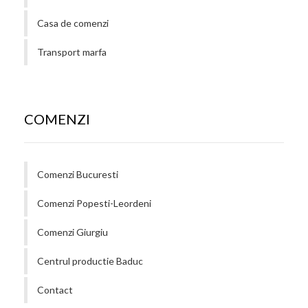
Casa de comenzi
Transport marfa
COMENZI
Comenzi Bucuresti
Comenzi Popesti-Leordeni
Comenzi Giurgiu
Centrul productie Baduc
Contact