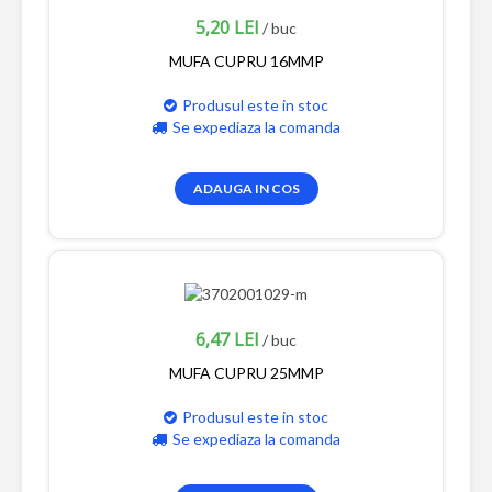
5,20 LEI
/ buc
MUFA CUPRU 16MMP
Produsul este in stoc
Se expediaza la comanda
ADAUGA IN COS
6,47 LEI
/ buc
MUFA CUPRU 25MMP
Produsul este in stoc
Se expediaza la comanda