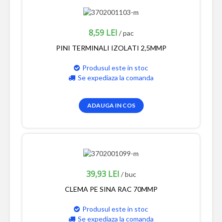
8,59 LEI
/ pac
PINI TERMINALI IZOLATI 2,5MMP
Produsul este in stoc
Se expediaza la comanda
ADAUGA IN COS
39,93 LEI
/ buc
CLEMA PE SINA RAC 70MMP
Produsul este in stoc
Se expediaza la comanda