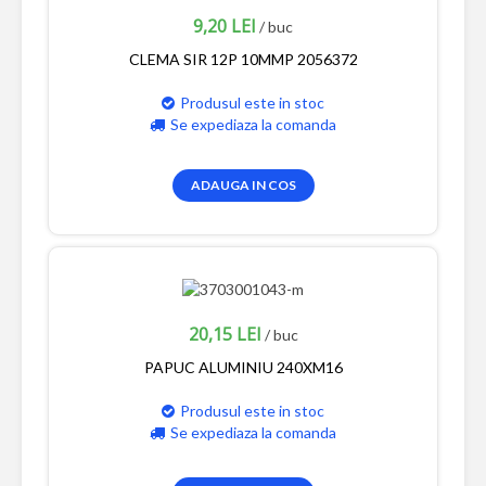
9,20 LEI
/ buc
CLEMA SIR 12P 10MMP 2056372
Produsul este in stoc
Se expediaza la comanda
ADAUGA IN COS
20,15 LEI
/ buc
PAPUC ALUMINIU 240XM16
Produsul este in stoc
Se expediaza la comanda