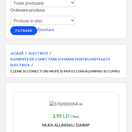
Ordonare produse:
Resetare
ACASĂ
/
ELECTRICE
/
ELEMENTE DE CONECTARE SI FIXARE PENTRU INSTALATII
ELECTRICE
/
CLEME SI CONECTORI MUFE SI PAPUCI DIN ALUMINIU SI CUPRU
3,99 LEI
/ buc
MUFA ALUMINIU 35MMP