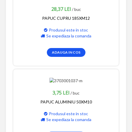
28,37 LEI
/ buc
PAPUC CUPRU 185XM12
Produsul este in stoc
Se expediaza la comanda
ADAUGA IN COS
3,75 LEI
/ buc
PAPUC ALUMINIU 50XM10
Produsul este in stoc
Se expediaza la comanda