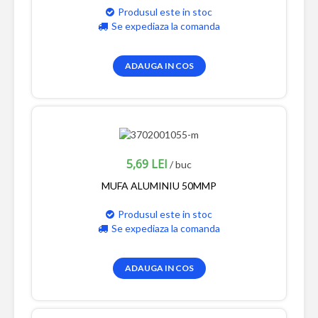
Produsul este in stoc
Se expediaza la comanda
ADAUGA IN COS
5,69 LEI
/ buc
MUFA ALUMINIU 50MMP
Produsul este in stoc
Se expediaza la comanda
ADAUGA IN COS