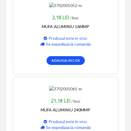
2,18 LEI
/ buc
MUFA ALUMINIU 16MMP
Produsul este in stoc
Se expediaza la comanda
ADAUGA IN COS
21,18 LEI
/ buc
MUFA ALUMINIU 240MMP
Produsul este in stoc
Se expediaza la comanda