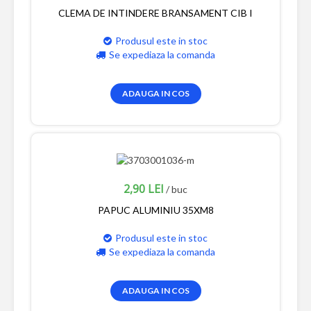
CLEMA DE INTINDERE BRANSAMENT CIB I
Produsul este in stoc
Se expediaza la comanda
ADAUGA IN COS
2,90 LEI
/ buc
PAPUC ALUMINIU 35XM8
Produsul este in stoc
Se expediaza la comanda
ADAUGA IN COS