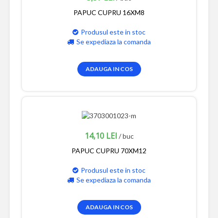
PAPUC CUPRU 16XM8
Produsul este in stoc
Se expediaza la comanda
ADAUGA IN COS
14,10 LEI
/ buc
PAPUC CUPRU 70XM12
Produsul este in stoc
Se expediaza la comanda
ADAUGA IN COS