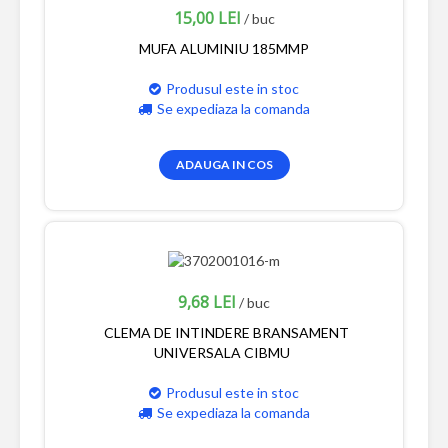
15,00 LEI
/ buc
MUFA ALUMINIU 185MMP
Produsul este in stoc
Se expediaza la comanda
ADAUGA IN COS
9,68 LEI
/ buc
CLEMA DE INTINDERE BRANSAMENT
UNIVERSALA CIBMU
Produsul este in stoc
Se expediaza la comanda