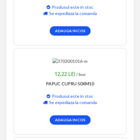
Produsul este in stoc
Se expediaza la comanda
ADAUGA IN COS
12,22 LEI
/ buc
PAPUC CUPRU 50XM10
Produsul este in stoc
Se expediaza la comanda
ADAUGA IN COS