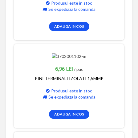
Produsul este in stoc
Se expediaza la comanda
ADAUGA IN COS
6,96 LEI
/ pac
PINI TERMINALI IZOLATI 1,5MMP
Produsul este in stoc
Se expediaza la comanda
ADAUGA IN COS