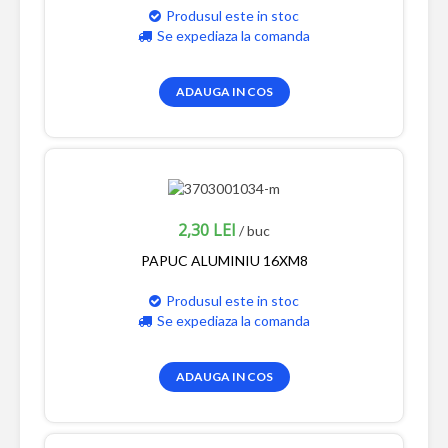
Produsul este in stoc
Se expediaza la comanda
ADAUGA IN COS
2,30 LEI
/ buc
PAPUC ALUMINIU 16XM8
Produsul este in stoc
Se expediaza la comanda
ADAUGA IN COS