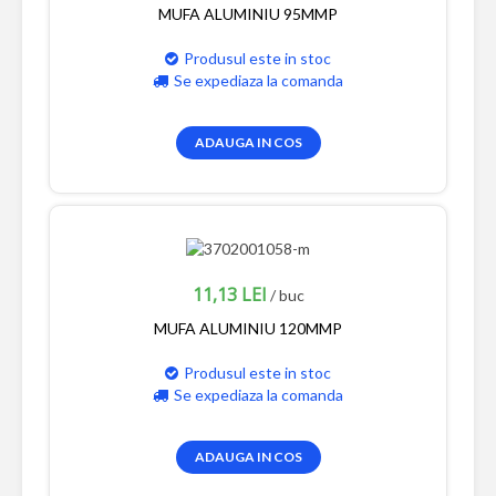
MUFA ALUMINIU 95MMP
Produsul este in stoc
Se expediaza la comanda
ADAUGA IN COS
11,13 LEI
/ buc
MUFA ALUMINIU 120MMP
Produsul este in stoc
Se expediaza la comanda
ADAUGA IN COS