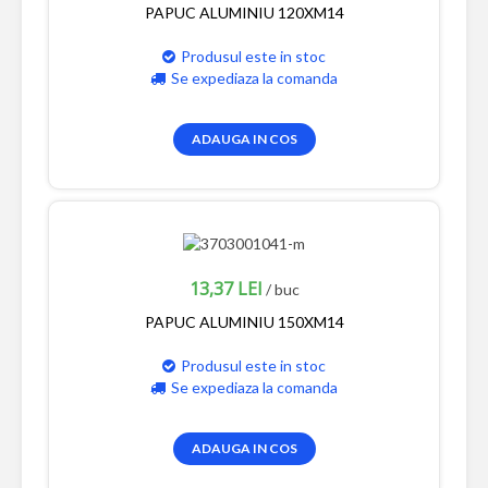
PAPUC ALUMINIU 120XM14
Produsul este in stoc
Se expediaza la comanda
ADAUGA IN COS
13,37 LEI
/ buc
PAPUC ALUMINIU 150XM14
Produsul este in stoc
Se expediaza la comanda
ADAUGA IN COS