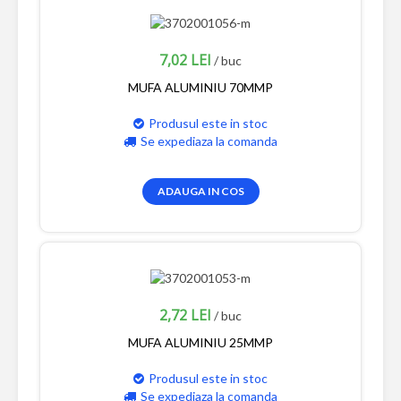
7,02 LEI
/ buc
MUFA ALUMINIU 70MMP
Produsul este in stoc
Se expediaza la comanda
ADAUGA IN COS
2,72 LEI
/ buc
MUFA ALUMINIU 25MMP
Produsul este in stoc
Se expediaza la comanda