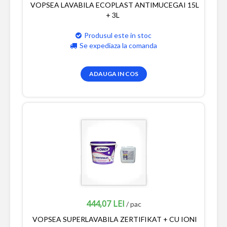
VOPSEA LAVABILA ECOPLAST ANTIMUCEGAI 15L
+ 3L
Produsul este in stoc
Se expediaza la comanda
ADAUGA IN COS
444,07 LEI
/ pac
VOPSEA SUPERLAVABILA ZERTIFIKAT + CU IONI