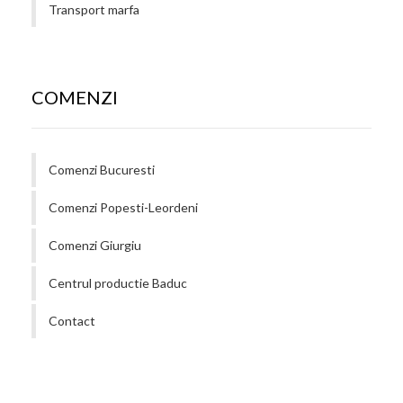
Transport marfa
COMENZI
Comenzi Bucuresti
Comenzi Popesti-Leordeni
Comenzi Giurgiu
Centrul productie Baduc
Contact