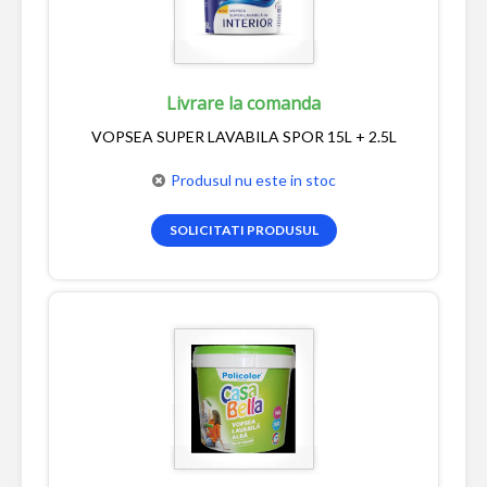
Livrare la comanda
VOPSEA SUPER LAVABILA SPOR 15L + 2.5L
Produsul nu este in stoc
SOLICITATI PRODUSUL