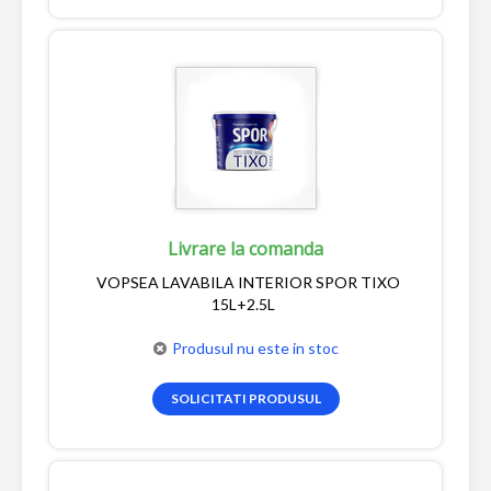
Livrare la comanda
VOPSEA LAVABILA INTERIOR SPOR TIXO
15L+2.5L
Produsul nu este in stoc
SOLICITATI PRODUSUL