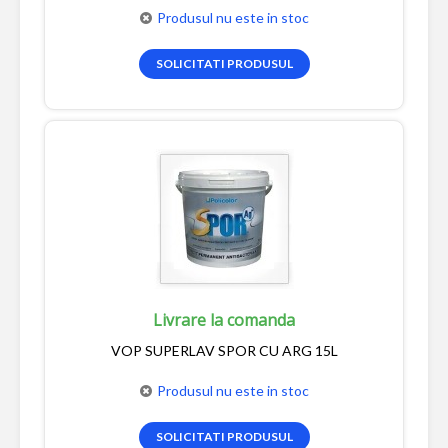
Produsul nu este in stoc
SOLICITATI PRODUSUL
Livrare la comanda
VOP SUPERLAV SPOR CU ARG 15L
Produsul nu este in stoc
SOLICITATI PRODUSUL