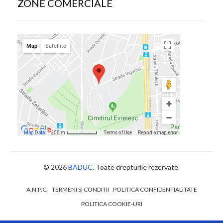
ZONE COMERCIALE
© 2026
BADUC
. Toate drepturile rezervate.
A.N.P.C.
TERMENI SI CONDITII
POLITICA CONFIDENTIALITATE
POLITICA COOKIE-URI