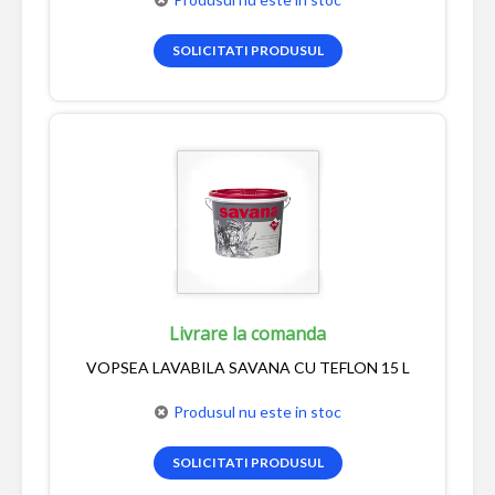
SOLICITATI PRODUSUL
Livrare la comanda
VOPSEA LAVABILA SAVANA CU TEFLON 15 L
Produsul nu este in stoc
SOLICITATI PRODUSUL