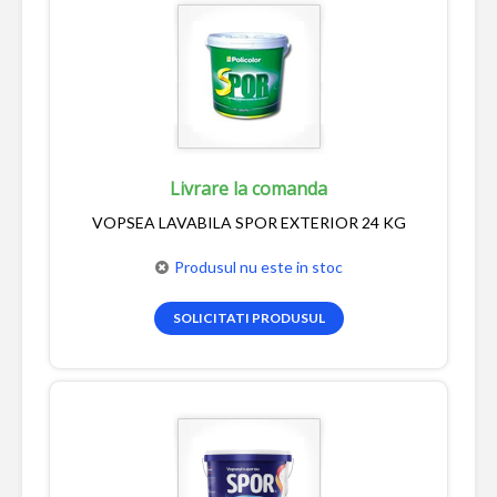
Livrare la comanda
VOPSEA LAVABILA SPOR EXTERIOR 24 KG
Produsul nu este in stoc
SOLICITATI PRODUSUL