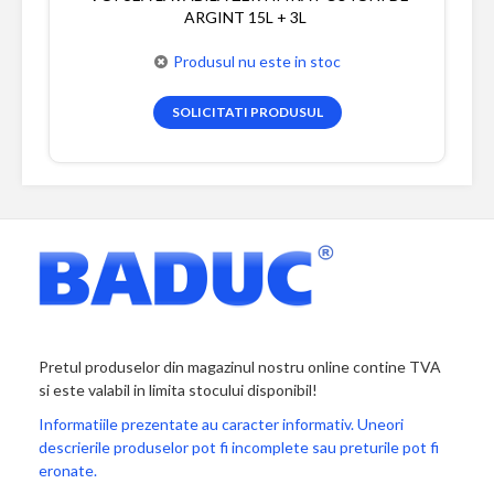
ARGINT 15L + 3L
Produsul nu este in stoc
SOLICITATI PRODUSUL
Pretul produselor din magazinul nostru online contine TVA
si este valabil in limita stocului disponibil!
Informatiile prezentate au caracter informativ. Uneori
descrierile produselor pot fi incomplete sau preturile pot fi
eronate.