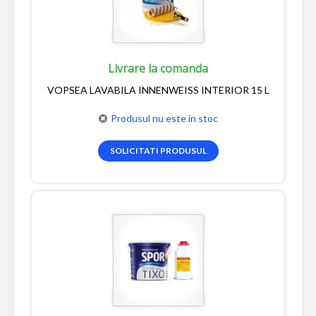
Livrare la comanda
VOPSEA LAVABILA INNENWEISS INTERIOR 15 L
Produsul nu este in stoc
SOLICITATI PRODUSUL