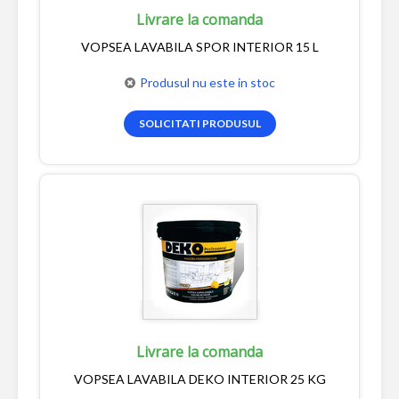
Livrare la comanda
VOPSEA LAVABILA SPOR INTERIOR 15 L
Produsul nu este in stoc
SOLICITATI PRODUSUL
Livrare la comanda
VOPSEA LAVABILA DEKO INTERIOR 25 KG