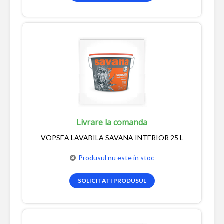
Livrare la comanda
VOPSEA LAVABILA SAVANA INTERIOR 25 L
Produsul nu este in stoc
SOLICITATI PRODUSUL