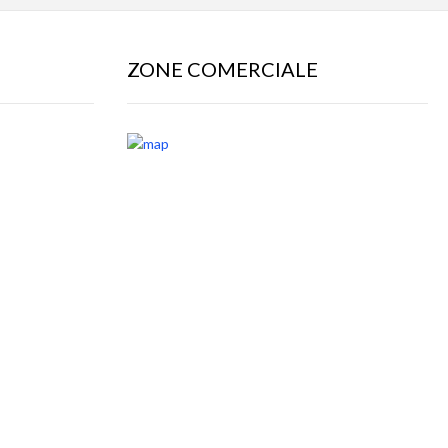
ZONE COMERCIALE