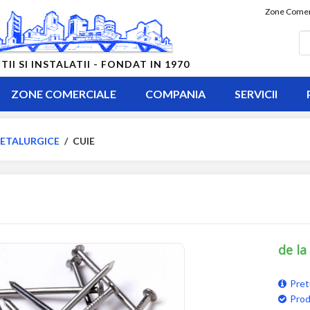
Zone Comer
 SI INSTALATII - FONDAT IN 1970
ZONE COMERCIALE
COMPANIA
SERVICII
ETALURGICE
/
CUIE
de la
Pret
Prod