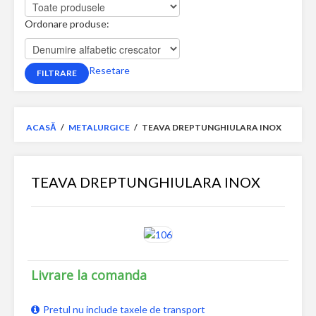
Ordonare produse:
Resetare
ACASĂ
/
METALURGICE
/
TEAVA DREPTUNGHIULARA INOX
TEAVA DREPTUNGHIULARA INOX
Livrare la comanda
Pretul nu include taxele de transport