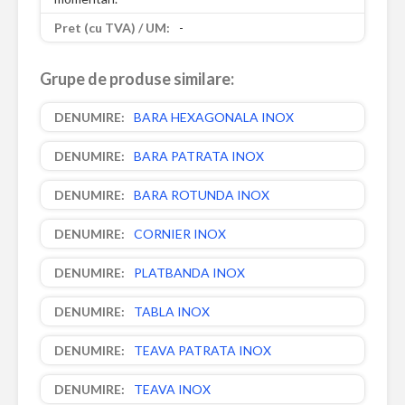
-
Grupe de produse similare:
BARA HEXAGONALA INOX
BARA PATRATA INOX
BARA ROTUNDA INOX
CORNIER INOX
PLATBANDA INOX
TABLA INOX
TEAVA PATRATA INOX
TEAVA INOX