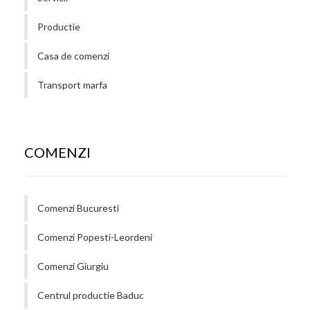
Productie
Casa de comenzi
Transport marfa
COMENZI
Comenzi Bucuresti
Comenzi Popesti-Leordeni
Comenzi Giurgiu
Centrul productie Baduc