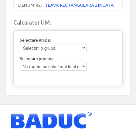
TEAVA RECTANGULARA ZINCATA
Calculator UM:
Selectare grupa:
Selectare produs: