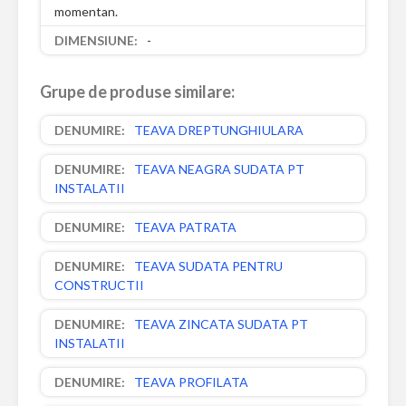
momentan.
-
Grupe de produse similare:
TEAVA DREPTUNGHIULARA
TEAVA NEAGRA SUDATA PT
INSTALATII
TEAVA PATRATA
TEAVA SUDATA PENTRU
CONSTRUCTII
TEAVA ZINCATA SUDATA PT
INSTALATII
TEAVA PROFILATA