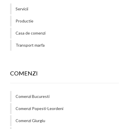
Servicii
Productie
Casa de comenzi
Transport marfa
COMENZI
Comenzi Bucuresti
Comenzi Popesti-Leordeni
Comenzi Giurgiu