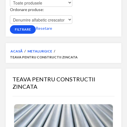
Ordonare produse:
Resetare
ACASĂ
/
METALURGICE
/
TEAVA PENTRU CONSTRUCTII ZINCATA
TEAVA PENTRU CONSTRUCTII
ZINCATA