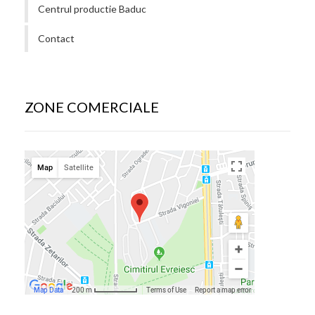
Centrul productie Baduc
Contact
ZONE COMERCIALE