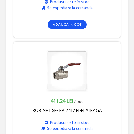
Produsul este in stoc
Se expediaza la comanda
ADAUGA IN COS
411,24 LEI
/ buc
ROBINET SFERA 2 1|2 FI-FI AIRAGA
Produsul este in stoc
Se expediaza la comanda