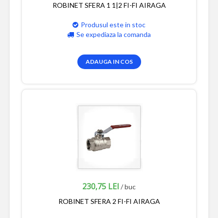
ROBINET SFERA 1 1|2 FI-FI AIRAGA
Produsul este in stoc
Se expediaza la comanda
ADAUGA IN COS
230,75 LEI
/ buc
ROBINET SFERA 2 FI-FI AIRAGA