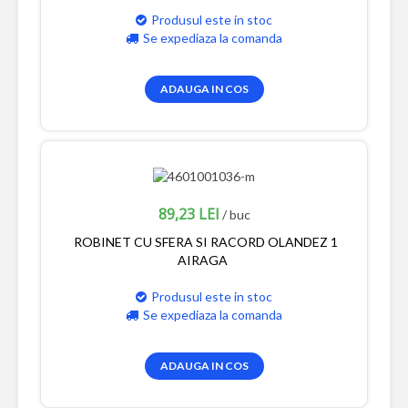
Produsul este in stoc
Se expediaza la comanda
ADAUGA IN COS
89,23 LEI
/ buc
ROBINET CU SFERA SI RACORD OLANDEZ 1
AIRAGA
Produsul este in stoc
Se expediaza la comanda
ADAUGA IN COS