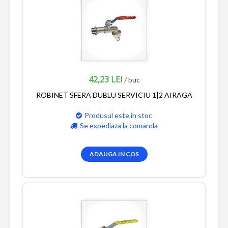
42,23 LEI
/ buc
ROBINET SFERA DUBLU SERVICIU 1|2 AIRAGA
Produsul este in stoc
Se expediaza la comanda
ADAUGA IN COS