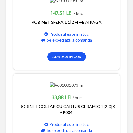
147,51 LEI
/ buc
ROBINET SFERA 1 1|2 FI-FE AIRAGA
Produsul este in stoc
Se expediaza la comanda
ADAUGA IN COS
33,88 LEI
/ buc
ROBINET COLTAR CU CARTUS CERAMIC 1|2-3|8
AP004
Produsul este in stoc
Se expediaza la comanda