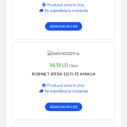
Produsul este in stoc
Se expediaza la comanda
ADAUGA IN COS
34,18 LEI
/ buc
ROBINET SFERA 1|2 FI-FE AIRAGA
Produsul este in stoc
Se expediaza la comanda
ADAUGA IN COS