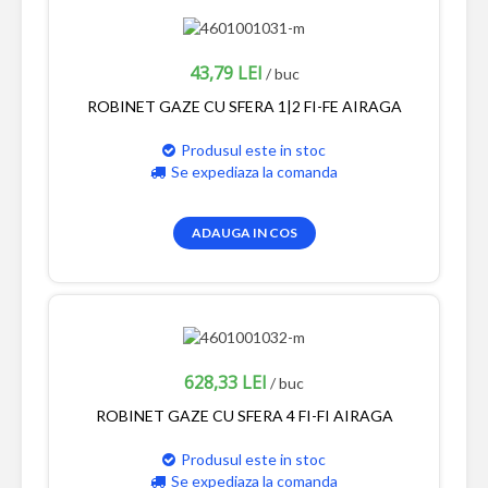
43,79 LEI
/ buc
ROBINET GAZE CU SFERA 1|2 FI-FE AIRAGA
Produsul este in stoc
Se expediaza la comanda
ADAUGA IN COS
628,33 LEI
/ buc
ROBINET GAZE CU SFERA 4 FI-FI AIRAGA
Produsul este in stoc
Se expediaza la comanda