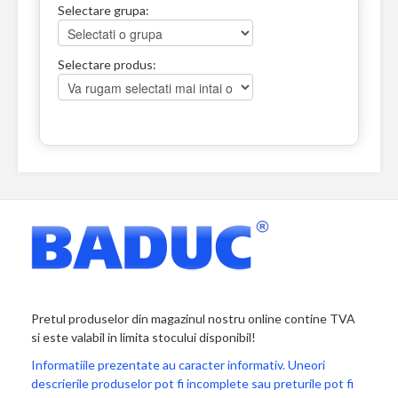
Selectare grupa:
Selectare produs:
Pretul produselor din magazinul nostru online contine TVA
si este valabil in limita stocului disponibil!
Informatiile prezentate au caracter informativ. Uneori
descrierile produselor pot fi incomplete sau preturile pot fi