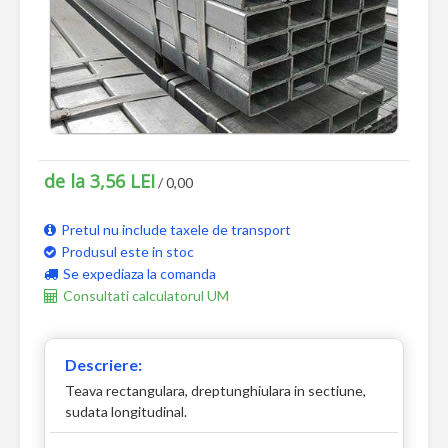
de la 3,56 LEI
/ 0,00
Pretul nu include taxele de transport
Produsul este in stoc
Se expediaza la comanda
Consultati calculatorul UM
Descriere:
Teava rectangulara, dreptunghiulara in sectiune,
sudata longitudinal.