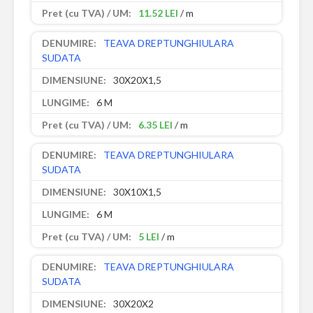
11.52 LEI
/ m
TEAVA DREPTUNGHIULARA
SUDATA
30X20X1,5
6 M
6.35 LEI
/ m
TEAVA DREPTUNGHIULARA
SUDATA
30X10X1,5
6 M
5 LEI
/ m
TEAVA DREPTUNGHIULARA
SUDATA
30X20X2