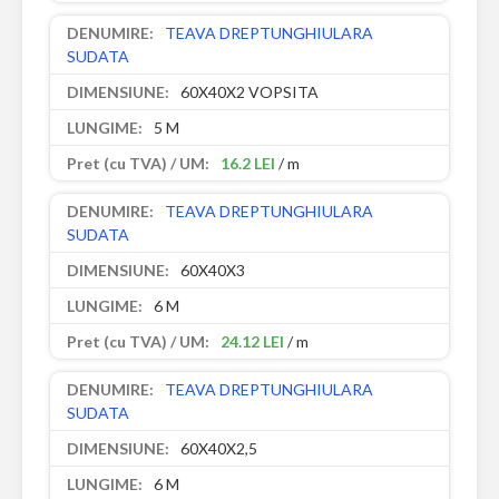
TEAVA DREPTUNGHIULARA
SUDATA
60X40X2 VOPSITA
5 M
16.2 LEI
/ m
TEAVA DREPTUNGHIULARA
SUDATA
60X40X3
6 M
24.12 LEI
/ m
TEAVA DREPTUNGHIULARA
SUDATA
60X40X2,5
6 M