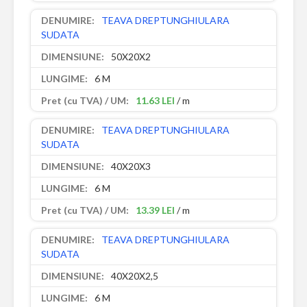
TEAVA DREPTUNGHIULARA
SUDATA
50X20X2
6 M
11.63 LEI
/ m
TEAVA DREPTUNGHIULARA
SUDATA
40X20X3
6 M
13.39 LEI
/ m
TEAVA DREPTUNGHIULARA
SUDATA
40X20X2,5
6 M