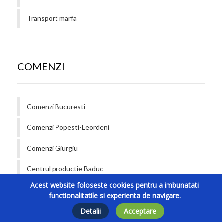
Transport marfa
COMENZI
Comenzi Bucuresti
Comenzi Popesti-Leordeni
Comenzi Giurgiu
Centrul productie Baduc
Acest website foloseste cookies pentru a imbunatati
Contact
functionalitatile si experienta de navigare.
Detalii
Acceptare