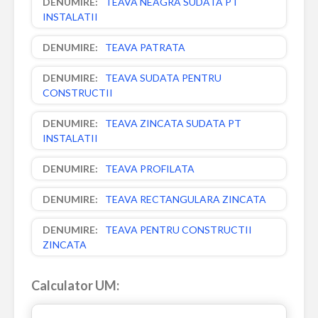
TEAVA NEAGRA SUDATA PT
INSTALATII
TEAVA PATRATA
TEAVA SUDATA PENTRU
CONSTRUCTII
TEAVA ZINCATA SUDATA PT
INSTALATII
TEAVA PROFILATA
TEAVA RECTANGULARA ZINCATA
TEAVA PENTRU CONSTRUCTII
ZINCATA
Calculator UM: