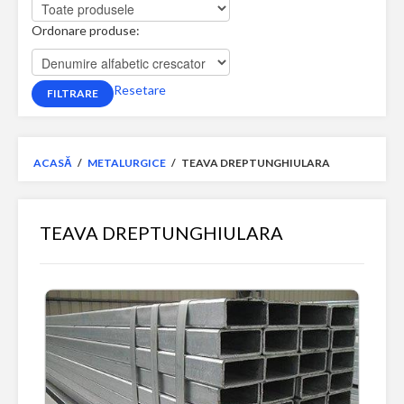
Ordonare produse:
Resetare
ACASĂ
/
METALURGICE
/
TEAVA DREPTUNGHIULARA
TEAVA DREPTUNGHIULARA