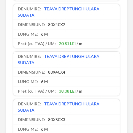
TEAVA DREPTUNGHIULARA
SUDATA
80X40X2
6 M
20.81 LEI
/ m
TEAVA DREPTUNGHIULARA
SUDATA
80X40X4
6 M
38.08 LEI
/ m
TEAVA DREPTUNGHIULARA
SUDATA
80X50X3
6 M