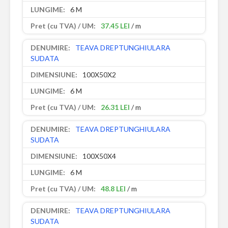
6 M
37.45 LEI
/ m
TEAVA DREPTUNGHIULARA
SUDATA
100X50X2
6 M
26.31 LEI
/ m
TEAVA DREPTUNGHIULARA
SUDATA
100X50X4
6 M
48.8 LEI
/ m
TEAVA DREPTUNGHIULARA
SUDATA