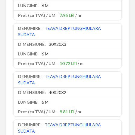
6 M
7.95 LEI
/ m
TEAVA DREPTUNGHIULARA
SUDATA
30X20X3
6 M
10.72 LEI
/ m
TEAVA DREPTUNGHIULARA
SUDATA
40X20X2
6 M
9.81 LEI
/ m
TEAVA DREPTUNGHIULARA
SUDATA