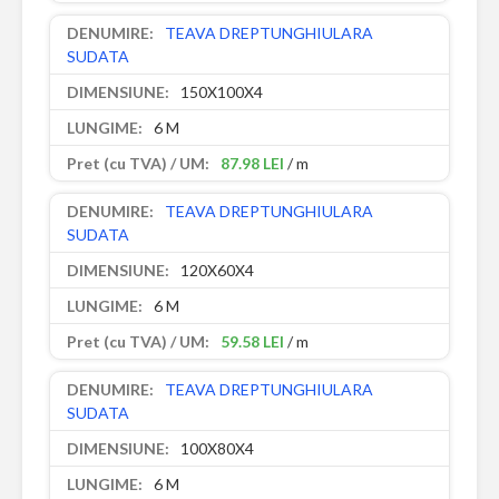
TEAVA DREPTUNGHIULARA
SUDATA
150X100X4
6 M
87.98 LEI
/ m
TEAVA DREPTUNGHIULARA
SUDATA
120X60X4
6 M
59.58 LEI
/ m
TEAVA DREPTUNGHIULARA
SUDATA
100X80X4
6 M