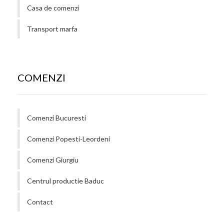
Casa de comenzi
Transport marfa
COMENZI
Comenzi Bucuresti
Comenzi Popesti-Leordeni
Comenzi Giurgiu
Centrul productie Baduc
Contact