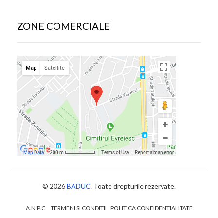
ZONE COMERCIALE
© 2026
BADUC
. Toate drepturile rezervate.
A.N.P.C.
TERMENI SI CONDITII
POLITICA CONFIDENTIALITATE