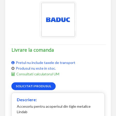
Livrare la comanda
Pretul nu include taxele de transport
Produsul nu este in stoc.
Consultati calculatorul UM
SOLICITATI PRODUSUL
Descriere:
Accesoriu pentru acoperisul din tigle metalice
Lindab