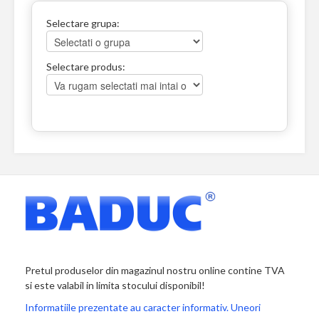
Selectare grupa:
Selectare produs:
Pretul produselor din magazinul nostru online contine TVA
si este valabil in limita stocului disponibil!
Informatiile prezentate au caracter informativ. Uneori