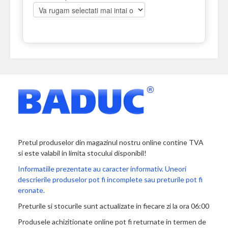
Pretul produselor din magazinul nostru online contine TVA
si este valabil in limita stocului disponibil!
Informatiile prezentate au caracter informativ. Uneori
descrierile produselor pot fi incomplete sau preturile pot fi
eronate.
Preturile si stocurile sunt actualizate in fiecare zi la ora 06:00
Produsele achizitionate online pot fi returnate in termen de