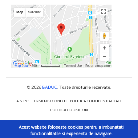
© 2026
BADUC
. Toate drepturile rezervate.
A.N.P.C.
TERMENI SI CONDITII
POLITICA CONFIDENTIALITATE
POLITICA COOKIE-URI
Acest website foloseste cookies pentru a imbunatati
functionalitatile si experienta de navigare.