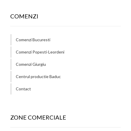
COMENZI
Comenzi Bucuresti
Comenzi Popesti-Leordeni
Comenzi Giurgiu
Centrul productie Baduc
Contact
ZONE COMERCIALE