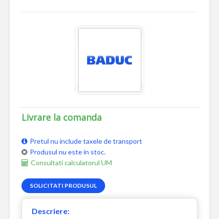
Livrare la comanda
Pretul nu include taxele de transport
Produsul nu este in stoc.
Consultati calculatorul UM
SOLICITATI PRODUSUL
Descriere: