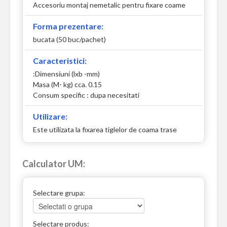
Accesoriu montaj nemetalic pentru fixare coame
Forma prezentare:
bucata (50 buc/pachet)
Caracteristici:
:Dimensiuni (lxb -mm)
Masa (M- kg) cca. 0.15
Consum specific : dupa necesitati
Utilizare:
Este utilizata la fixarea tiglelor de coama trase
Calculator UM:
Selectare grupa:
Selectare produs: