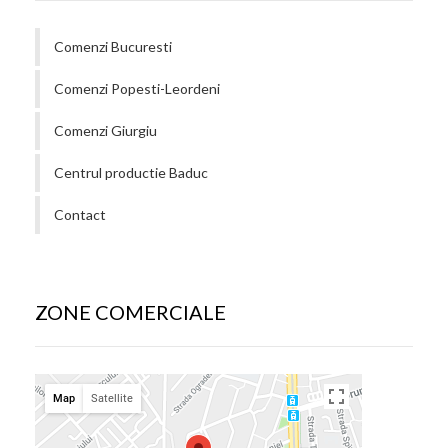
Comenzi Bucuresti
Comenzi Popesti-Leordeni
Comenzi Giurgiu
Centrul productie Baduc
Contact
ZONE COMERCIALE