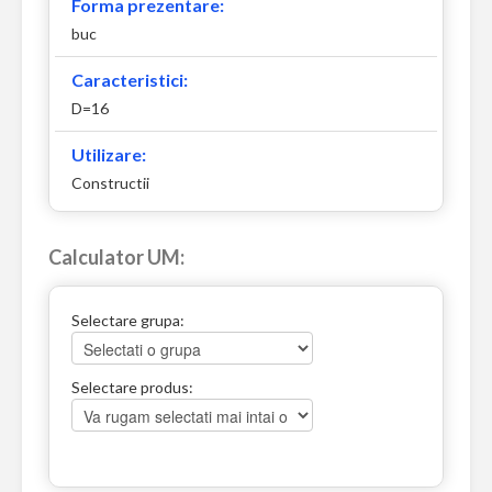
Forma prezentare:
buc
Caracteristici:
D=16
Utilizare:
Constructii
Calculator UM:
Selectare grupa:
Selectare produs: