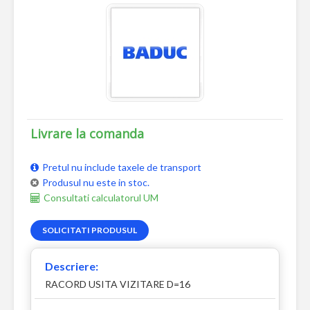
Livrare la comanda
Pretul nu include taxele de transport
Produsul nu este in stoc.
Consultati calculatorul UM
SOLICITATI PRODUSUL
Descriere:
RACORD USITA VIZITARE D=16