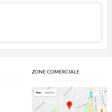
ZONE COMERCIALE