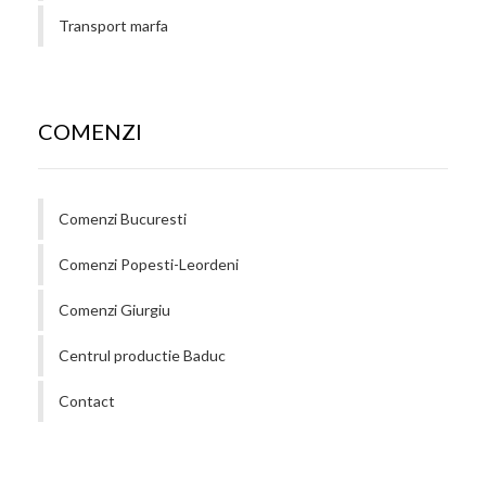
Transport marfa
COMENZI
Comenzi Bucuresti
Comenzi Popesti-Leordeni
Comenzi Giurgiu
Centrul productie Baduc
Contact