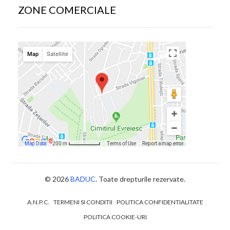
ZONE COMERCIALE
© 2026
BADUC
. Toate drepturile rezervate.
A.N.P.C.
TERMENI SI CONDITII
POLITICA CONFIDENTIALITATE
POLITICA COOKIE-URI