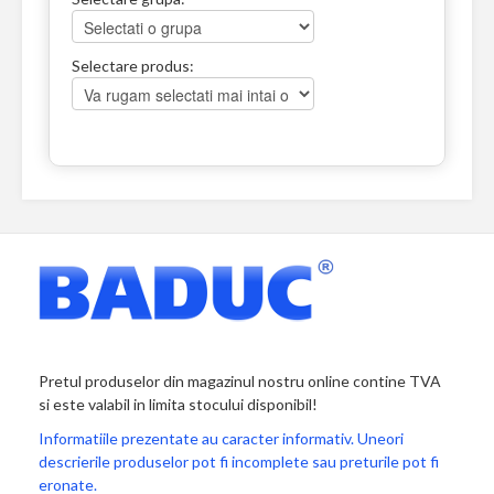
Selectare produs:
Pretul produselor din magazinul nostru online contine TVA
si este valabil in limita stocului disponibil!
Informatiile prezentate au caracter informativ. Uneori
descrierile produselor pot fi incomplete sau preturile pot fi
eronate.