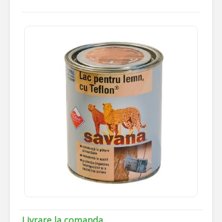
Livrare la comanda