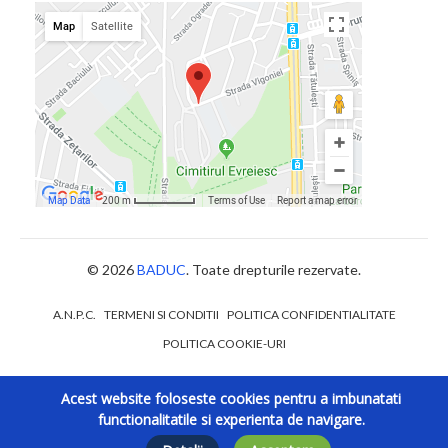
© 2026
BADUC
. Toate drepturile rezervate.
A.N.P.C.
TERMENI SI CONDITII
POLITICA CONFIDENTIALITATE
POLITICA COOKIE-URI
Acest website foloseste cookies pentru a imbunatati
functionalitatile si experienta de navigare.