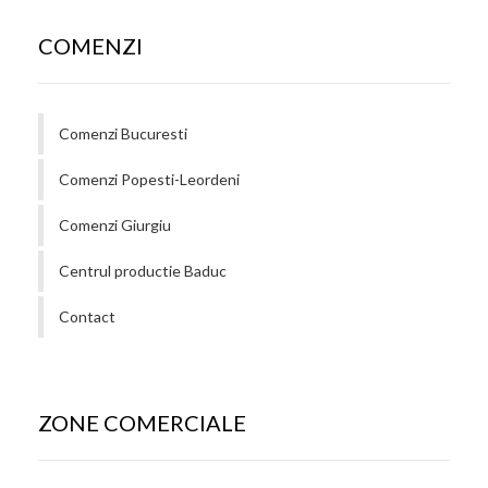
COMENZI
Comenzi Bucuresti
Comenzi Popesti-Leordeni
Comenzi Giurgiu
Centrul productie Baduc
Contact
ZONE COMERCIALE