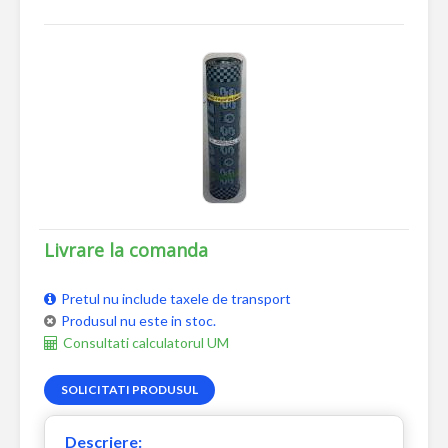
Livrare la comanda
Pretul nu include taxele de transport
Produsul nu este in stoc.
Consultati calculatorul UM
SOLICITATI PRODUSUL
Descriere: