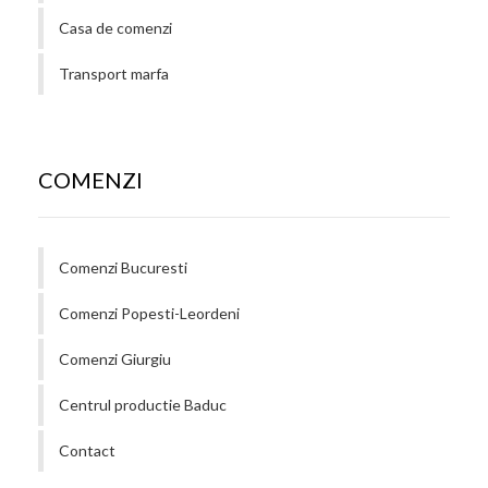
Casa de comenzi
Transport marfa
COMENZI
Comenzi Bucuresti
Comenzi Popesti-Leordeni
Comenzi Giurgiu
Centrul productie Baduc
Contact