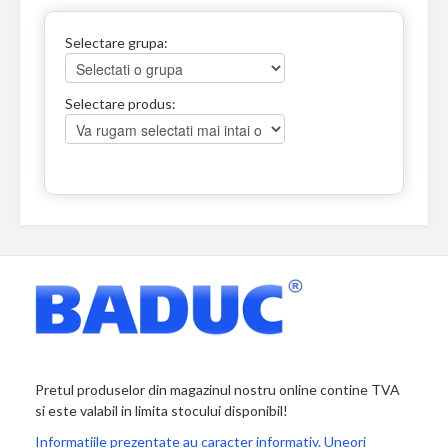
Selectare grupa:
Selectare produs:
Pretul produselor din magazinul nostru online contine TVA
si este valabil in limita stocului disponibil!
Informatiile prezentate au caracter informativ. Uneori